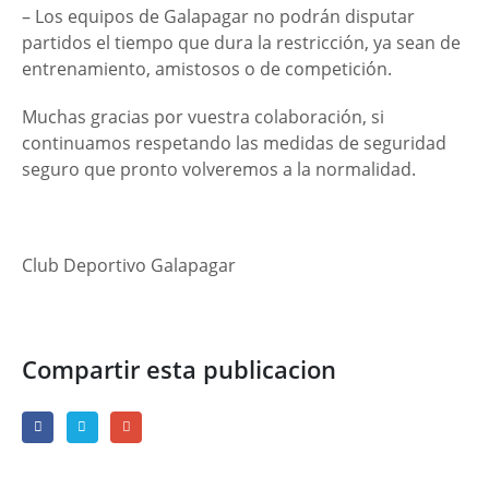
– Los equipos de Galapagar no podrán disputar
partidos el tiempo que dura la restricción, ya sean de
entrenamiento, amistosos o de competición.
Muchas gracias por vuestra colaboración, si
continuamos respetando las medidas de seguridad
seguro que pronto volveremos a la normalidad.
Club Deportivo Galapagar
Compartir esta publicacion