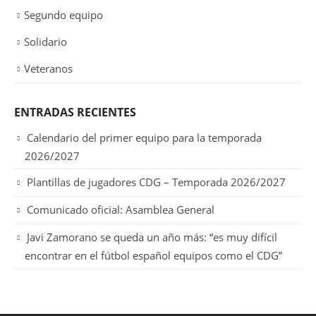
Segundo equipo
Solidario
Veteranos
ENTRADAS RECIENTES
Calendario del primer equipo para la temporada
2026/2027
Plantillas de jugadores CDG – Temporada 2026/2027
Comunicado oficial: Asamblea General
Javi Zamorano se queda un año más: “es muy difícil
encontrar en el fútbol español equipos como el CDG”