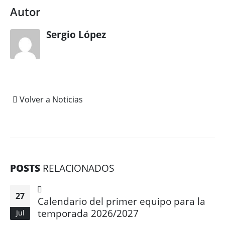
Autor
Sergio López
Volver a Noticias
POSTS
RELACIONADOS
27
Calendario del primer equipo para la
temporada 2026/2027
Jul