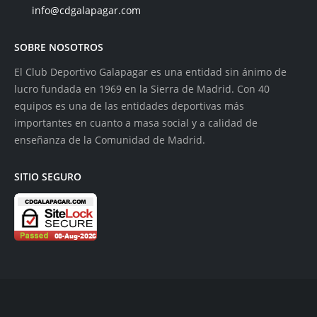
info@cdgalapagar.com
SOBRE NOSOTROS
El Club Deportivo Galapagar es una entidad sin ánimo de
lucro fundada en 1969 en la Sierra de Madrid. Con 40
equipos es una de las entidades deportivas más
importantes en cuanto a masa social y a calidad de
enseñanza de la Comunidad de Madrid.
SITIO SEGURO