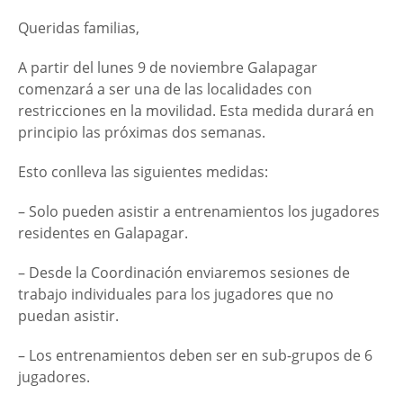
Queridas familias,
A partir del lunes 9 de noviembre Galapagar
comenzará a ser una de las localidades con
restricciones en la movilidad. Esta medida durará en
principio las próximas dos semanas.
Esto conlleva las siguientes medidas:
– Solo pueden asistir a entrenamientos los jugadores
residentes en Galapagar.
– Desde la Coordinación enviaremos sesiones de
trabajo individuales para los jugadores que no
puedan asistir.
– Los entrenamientos deben ser en sub-grupos de 6
jugadores.