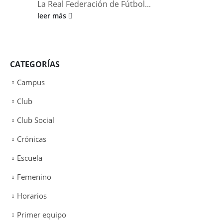
La Real Federación de Fútbol...
leer más
CATEGORÍAS
Campus
Club
Club Social
Crónicas
Escuela
Femenino
Horarios
Primer equipo