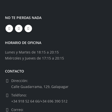
NO TE PIERDAS NADA
HORARIO DE OFICINA
Lunes y Martes de 18:15 a 20:15
Miércoles y Jueves de 17:15 a 20:15
CONTACTO
Dirección:
Calle Guadarrama, 129, Galapagar
Teléfono:
+34 918 52 64 66/+34 696 390 512
Correo: