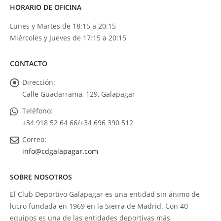
HORARIO DE OFICINA
Lunes y Martes de 18:15 a 20:15
Miércoles y Jueves de 17:15 a 20:15
CONTACTO
Dirección:
Calle Guadarrama, 129, Galapagar
Teléfono:
+34 918 52 64 66/+34 696 390 512
Correo:
info@cdgalapagar.com
SOBRE NOSOTROS
El Club Deportivo Galapagar es una entidad sin ánimo de
lucro fundada en 1969 en la Sierra de Madrid. Con 40
equipos es una de las entidades deportivas más