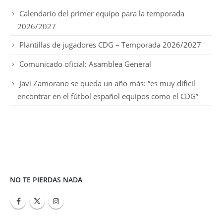
Calendario del primer equipo para la temporada
2026/2027
Plantillas de jugadores CDG – Temporada 2026/2027
Comunicado oficial: Asamblea General
Javi Zamorano se queda un año más: “es muy difícil
encontrar en el fútbol español equipos como el CDG”
NO TE PIERDAS NADA