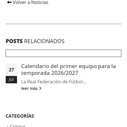
Volver a Noticias
POSTS
RELACIONADOS
Calendario del primer equipo para la
27
temporada 2026/2027
Jul
La Real Federación de Fútbol...
leer más
CATEGORÍAS
Campus