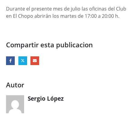
Durante el presente mes de julio las oficinas del Club
en El Chopo abrirán los martes de 17:00 a 20:00 h.
Compartir esta publicacion
Autor
Sergio López