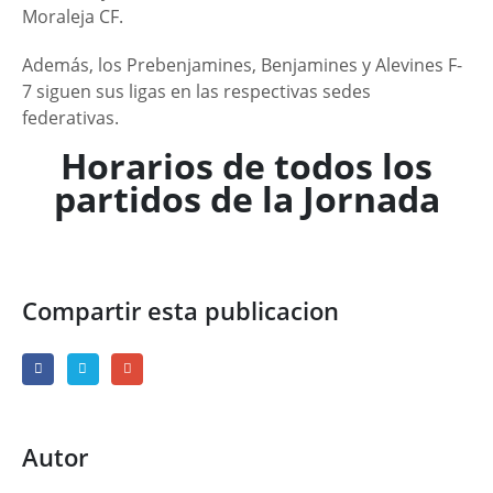
Moraleja CF.
Además, los Prebenjamines, Benjamines y Alevines F-
7 siguen sus ligas en las respectivas sedes
federativas.
Horarios de todos los
partidos de la Jornada
Compartir esta publicacion
Autor