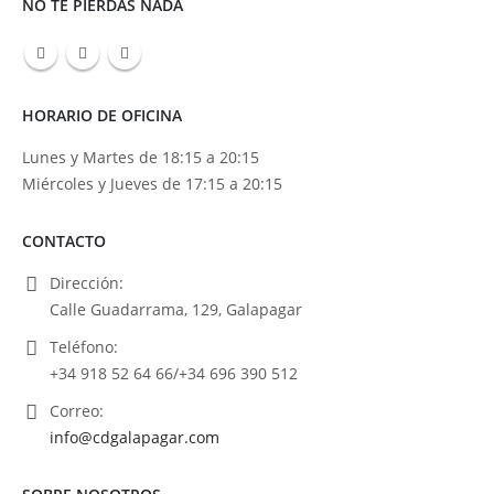
NO TE PIERDAS NADA
HORARIO DE OFICINA
Lunes y Martes de 18:15 a 20:15
Miércoles y Jueves de 17:15 a 20:15
CONTACTO
Dirección:
Calle Guadarrama, 129, Galapagar
Teléfono:
+34 918 52 64 66/+34 696 390 512
Correo:
info@cdgalapagar.com