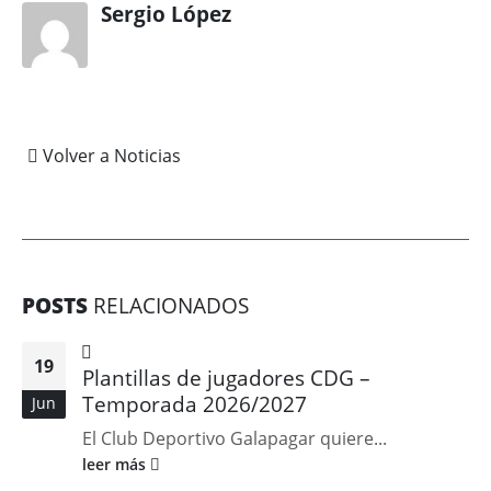
Sergio López
Volver a Noticias
POSTS
RELACIONADOS
19
Plantillas de jugadores CDG –
Temporada 2026/2027
Jun
El Club Deportivo Galapagar quiere...
leer más