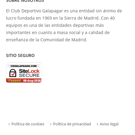
SOBRE NOSOTROS
El Club Deportivo Galapagar es una entidad sin ánimo de
lucro fundada en 1969 en la Sierra de Madrid. Con 40
equipos es una de las entidades deportivas más
importantes en cuanto a masa social y a calidad de
enseñanza de la Comunidad de Madrid.
SITIO SEGURO
Política de cookies
Política de privacidad
Aviso legal