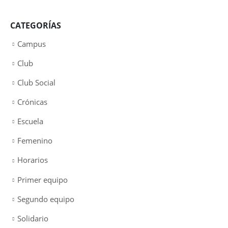
CATEGORÍAS
Campus
Club
Club Social
Crónicas
Escuela
Femenino
Horarios
Primer equipo
Segundo equipo
Solidario