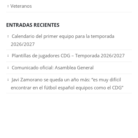
Veteranos
ENTRADAS RECIENTES
Calendario del primer equipo para la temporada
2026/2027
Plantillas de jugadores CDG – Temporada 2026/2027
Comunicado oficial: Asamblea General
Javi Zamorano se queda un año más: “es muy difícil
encontrar en el fútbol español equipos como el CDG”