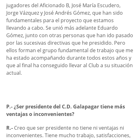
jugadores del Aficionado B, José María Escudero,
Jorge Vázquez y José Andrés Gómez, que han sido
fundamentales para el proyecto que estamos
llevando a cabo. Se unió más adelante Eduardo
Gómez, junto con otras personas que han ido pasado
por las sucesivas directivas que he presidido. Pero
ellos forman el grupo fundamental de trabajo que me
ha estado acompañando durante todos estos años y
que al final ha conseguido llevar al Club a su situación
actual.
P.- ¿Ser presidente del C.D. Galapagar tiene más
ventajas o inconvenientes?
R.-
Creo que ser presidente no tiene ni ventajas ni
inconvenientes. Tiene mucho trabajo, satisfacciones,