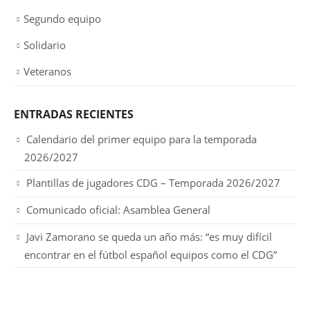
Segundo equipo
Solidario
Veteranos
ENTRADAS RECIENTES
Calendario del primer equipo para la temporada
2026/2027
Plantillas de jugadores CDG – Temporada 2026/2027
Comunicado oficial: Asamblea General
Javi Zamorano se queda un año más: “es muy difícil
encontrar en el fútbol español equipos como el CDG”