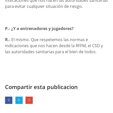
indicaciones que nos hacen las autoridades sanitarias
para evitar cualquier situación de riesgo.
P.- ¿Y a entrenadores y jugadores?
R.-
El mismo. Que respetemos las normas e
indicaciones que nos hacen desde la RFFM, el CSD y
las autoridades sanitarias para el bien de todos.
Compartir esta publicacion