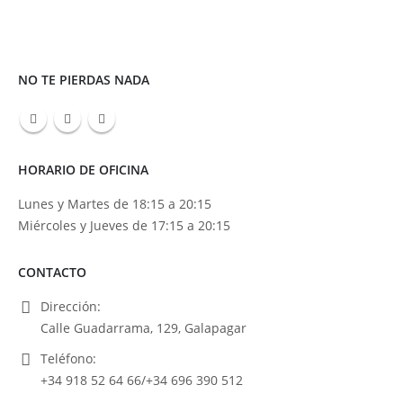
NO TE PIERDAS NADA
HORARIO DE OFICINA
Lunes y Martes de 18:15 a 20:15
Miércoles y Jueves de 17:15 a 20:15
CONTACTO
Dirección:
Calle Guadarrama, 129, Galapagar
Teléfono:
+34 918 52 64 66/+34 696 390 512