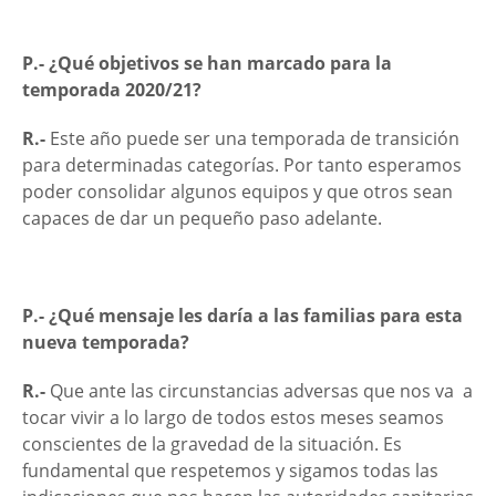
P.- ¿Qué objetivos se han marcado para la
temporada 2020/21?
R.-
Este año puede ser una temporada de transición
para determinadas categorías. Por tanto esperamos
poder consolidar algunos equipos y que otros sean
capaces de dar un pequeño paso adelante.
P.- ¿Qué mensaje les daría a las familias para esta
nueva temporada?
R.-
Que ante las circunstancias adversas que nos va a
tocar vivir a lo largo de todos estos meses seamos
conscientes de la gravedad de la situación. Es
fundamental que respetemos y sigamos todas las