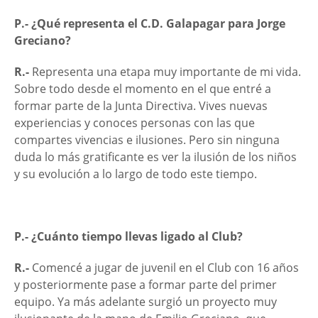
P.- ¿Qué representa el C.D. Galapagar para Jorge
Greciano?
R.-
Representa una etapa muy importante de mi vida.
Sobre todo desde el momento en el que entré a
formar parte de la Junta Directiva. Vives nuevas
experiencias y conoces personas con las que
compartes vivencias e ilusiones. Pero sin ninguna
duda lo más gratificante es ver la ilusión de los niños
y su evolución a lo largo de todo este tiempo.
P.- ¿Cuánto tiempo llevas ligado al Club?
R.-
Comencé a jugar de juvenil en el Club con 16 años
y posteriormente pase a formar parte del primer
equipo. Ya más adelante surgió un proyecto muy