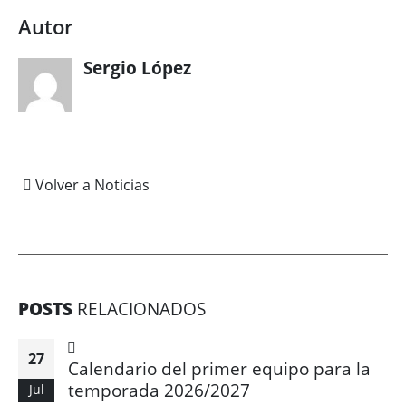
Autor
Sergio López
Volver a Noticias
POSTS
RELACIONADOS
27
Calendario del primer equipo para la
temporada 2026/2027
Jul