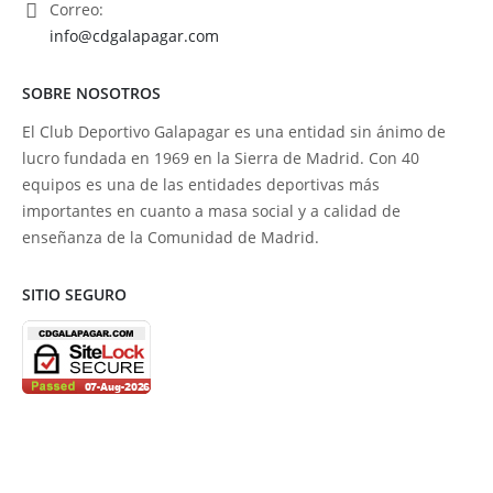
Correo:
info@cdgalapagar.com
SOBRE NOSOTROS
El Club Deportivo Galapagar es una entidad sin ánimo de
lucro fundada en 1969 en la Sierra de Madrid. Con 40
equipos es una de las entidades deportivas más
importantes en cuanto a masa social y a calidad de
enseñanza de la Comunidad de Madrid.
SITIO SEGURO