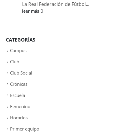
La Real Federación de Fútbol...
leer más
CATEGORÍAS
Campus
Club
Club Social
Crónicas
Escuela
Femenino
Horarios
Primer equipo