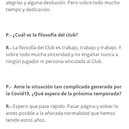
alegrías y alguna desilusión. Pero sobre todo mucho
tiempo y dedicación.
P.- ¿Cuál es la filosofía del club?
R.-
La filosofía del Club es trabajo, trabajo y trabajo. Y
sobre todo mucha sinceridad y no engañar nunca a
ningún jugador ni persona vinculada al Club.
P.- Ante la situación tan complicada generada por
la Covid19, ¿Qué espera de la próxima temporada?
R
.-
Espero que pase rápido. Pasar página y volver lo
antes posible a la añorada normalidad que hemos
tenido estos años.