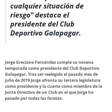
cualquier situación de
riesgo” destaca el
presidente del Club
Deportivo Galapagar.
Jorge Greciano Fernández cumple su novena
temporada como presidente del Club Deportivo
Galapagar. Tras ser reelegido el pasado mes de
julio de 2019 Jorge afronta su tercera legislatura
como presidente y la cuarta como miembro de la
Junta Directiva de un Club en el que Jorge ha
pasado por todas las facetas.