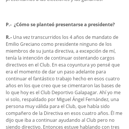
P.- ¿Cómo se planteó presentarse a presidente?
R.-
Una vez transcurridos los 4 años de mandato de
Emilio Greciano como presidente ninguno de los
miembros de su junta directiva, a excepción de mí,
tenía la intención de continuar ostentando cargos
directivos en el Club. En esa coyuntura yo pensé que
era el momento de dar un paso adelante para
continuar el fantástico trabajo hecho en esos cuatro
años en los que creo que se cimentaron las bases de
lo que hoy es el Club Deportivo Galapagar. Ahí yo me
vi solo, respaldado por Miguel Ángel Fernández, una
persona muy válida para el Club, que había sido
compañero de la Directiva en esos cuatro años. Él me
dijo que iba a continuar ayudando al Club pero no
siendo directivo. Entonces estuve hablando con tres