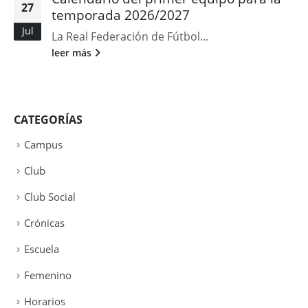
27
temporada 2026/2027
Jul
La Real Federación de Fútbol...
leer más
CATEGORÍAS
Campus
Club
Club Social
Crónicas
Escuela
Femenino
Horarios