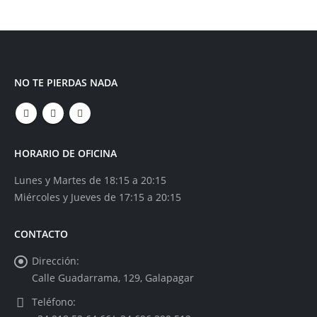
NO TE PIERDAS NADA
HORARIO DE OFICINA
Lunes y Martes de 18:15 a 20:15
Miércoles y Jueves de 17:15 a 20:15
CONTACTO
Dirección:
Calle Guadarrama, 129, Galapagar
Teléfono: