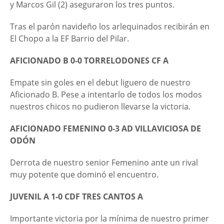
y Marcos Gil (2) aseguraron los tres puntos.
Tras el parón navideño los arlequinados recibirán en
El Chopo a la EF Barrio del Pilar.
AFICIONADO B 0-0 TORRELODONES CF A
Empate sin goles en el debut liguero de nuestro
Aficionado B. Pese a intentarlo de todos los modos
nuestros chicos no pudieron llevarse la victoria.
AFICIONADO FEMENINO 0-3 AD VILLAVICIOSA DE
ODÓN
Derrota de nuestro senior Femenino ante un rival
muy potente que dominó el encuentro.
JUVENIL A 1-0 CDF TRES CANTOS A
Importante victoria por la mínima de nuestro primer