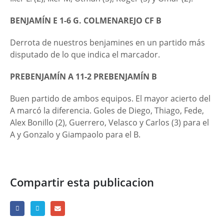
BENJAMÍN E 1-6 G. COLMENAREJO CF B
Derrota de nuestros benjamines en un partido más
disputado de lo que indica el marcador.
PREBENJAMÍN A 11-2 PREBENJAMÍN B
Buen partido de ambos equipos. El mayor acierto del
A marcó la diferencia. Goles de Diego, Thiago, Fede,
Alex Bonillo (2), Guerrero, Velasco y Carlos (3) para el
A y Gonzalo y Giampaolo para el B.
Compartir esta publicacion