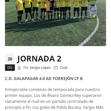
JORNADA 2
20
Dic
Por
Sergio López
Club
C.D. GALAPAGAR 4-0 AD TORREJÓN CF B
Inmejorable comienzo de temporada para nuestro
primer equipo. Los de Álvaro Gómez-Rey superaron
claramente al rival en un partido controlado de
principio a fin. Los goles de Pablo Buceta, Sergio Más