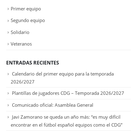
Primer equipo
Segundo equipo
Solidario
Veteranos
ENTRADAS RECIENTES
Calendario del primer equipo para la temporada
2026/2027
Plantillas de jugadores CDG – Temporada 2026/2027
Comunicado oficial: Asamblea General
Javi Zamorano se queda un año más: “es muy difícil
encontrar en el fútbol español equipos como el CDG”