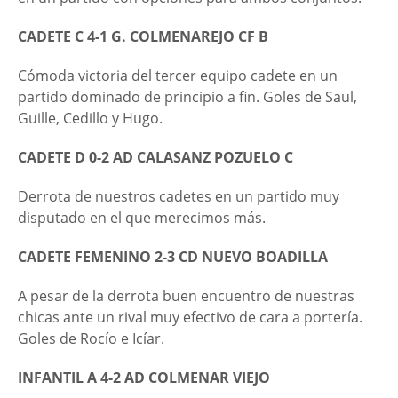
CADETE C 4-1 G. COLMENAREJO CF B
Cómoda victoria del tercer equipo cadete en un
partido dominado de principio a fin. Goles de Saul,
Guille, Cedillo y Hugo.
CADETE D 0-2 AD CALASANZ POZUELO C
Derrota de nuestros cadetes en un partido muy
disputado en el que merecimos más.
CADETE FEMENINO 2-3 CD NUEVO BOADILLA
A pesar de la derrota buen encuentro de nuestras
chicas ante un rival muy efectivo de cara a portería.
Goles de Rocío e Icíar.
INFANTIL A 4-2 AD COLMENAR VIEJO