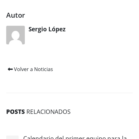
Autor
Sergio López
Volver a Noticias
POSTS
RELACIONADOS
Calendario del primer equipo para la