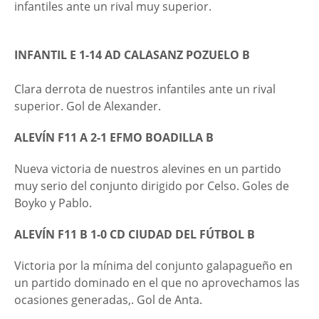
infantiles ante un rival muy superior.
INFANTIL E 1-14 AD CALASANZ POZUELO B
Clara derrota de nuestros infantiles ante un rival
superior. Gol de Alexander.
ALEVÍN F11 A 2-1 EFMO BOADILLA B
Nueva victoria de nuestros alevines en un partido
muy serio del conjunto dirigido por Celso. Goles de
Boyko y Pablo.
ALEVÍN F11 B 1-0 CD CIUDAD DEL FÚTBOL B
Victoria por la mínima del conjunto galapagueño en
un partido dominado en el que no aprovechamos las
ocasiones generadas,. Gol de Anta.