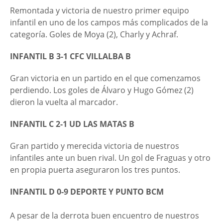
Remontada y victoria de nuestro primer equipo
infantil en uno de los campos más complicados de la
categoría. Goles de Moya (2), Charly y Achraf.
INFANTIL B 3-1 CFC VILLALBA B
Gran victoria en un partido en el que comenzamos
perdiendo. Los goles de Álvaro y Hugo Gómez (2)
dieron la vuelta al marcador.
INFANTIL C 2-1 UD LAS MATAS B
Gran partido y merecida victoria de nuestros
infantiles ante un buen rival. Un gol de Fraguas y otro
en propia puerta aseguraron los tres puntos.
INFANTIL D 0-9 DEPORTE Y PUNTO BCM
A pesar de la derrota buen encuentro de nuestros