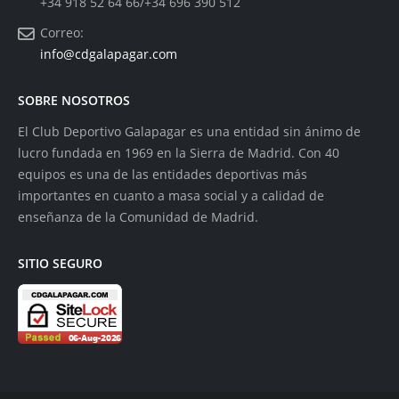
+34 918 52 64 66/+34 696 390 512
Correo:
info@cdgalapagar.com
SOBRE NOSOTROS
El Club Deportivo Galapagar es una entidad sin ánimo de
lucro fundada en 1969 en la Sierra de Madrid. Con 40
equipos es una de las entidades deportivas más
importantes en cuanto a masa social y a calidad de
enseñanza de la Comunidad de Madrid.
SITIO SEGURO