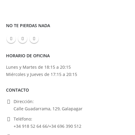
NO TE PIERDAS NADA
HORARIO DE OFICINA
Lunes y Martes de 18:15 a 20:15
Miércoles y Jueves de 17:15 a 20:15
CONTACTO
Dirección:
Calle Guadarrama, 129, Galapagar
Teléfono:
+34 918 52 64 66/+34 696 390 512