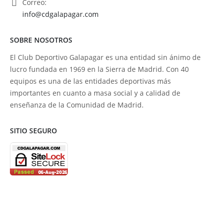
Correo:
info@cdgalapagar.com
SOBRE NOSOTROS
El Club Deportivo Galapagar es una entidad sin ánimo de
lucro fundada en 1969 en la Sierra de Madrid. Con 40
equipos es una de las entidades deportivas más
importantes en cuanto a masa social y a calidad de
enseñanza de la Comunidad de Madrid.
SITIO SEGURO