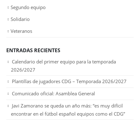
Segundo equipo
Solidario
Veteranos
ENTRADAS RECIENTES
Calendario del primer equipo para la temporada
2026/2027
Plantillas de jugadores CDG – Temporada 2026/2027
Comunicado oficial: Asamblea General
Javi Zamorano se queda un año más: “es muy difícil
encontrar en el fútbol español equipos como el CDG”