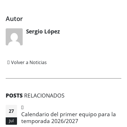
Autor
Sergio López
Volver a Noticias
POSTS
RELACIONADOS
27
Calendario del primer equipo para la
temporada 2026/2027
Jul