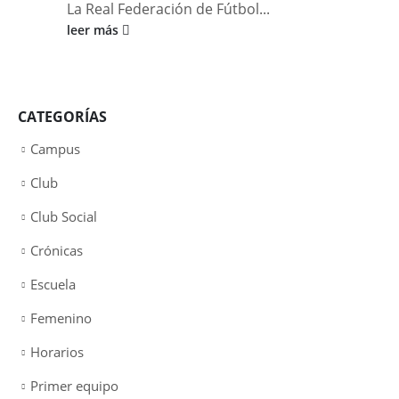
La Real Federación de Fútbol...
leer más
CATEGORÍAS
Campus
Club
Club Social
Crónicas
Escuela
Femenino
Horarios
Primer equipo