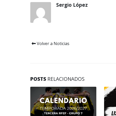
Sergio López
Volver a Noticias
POSTS
RELACIONADOS