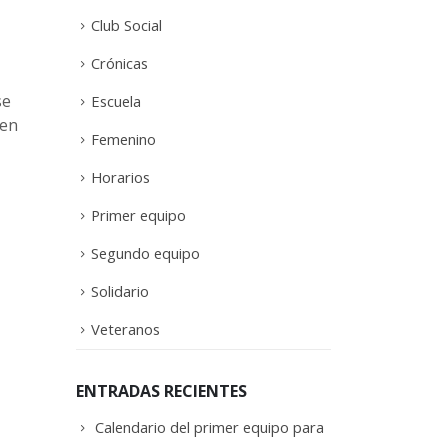
Club Social
Crónicas
se
Escuela
 en
Femenino
Horarios
Primer equipo
Segundo equipo
Solidario
Veteranos
ENTRADAS RECIENTES
Calendario del primer equipo para