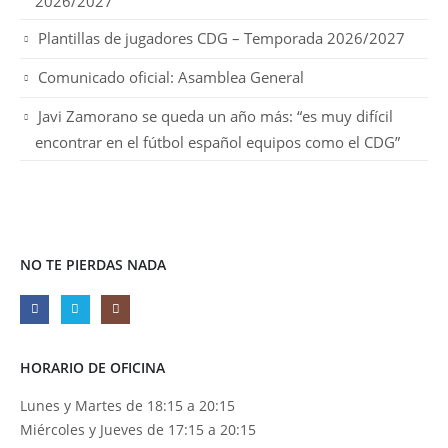
2026/2027
Plantillas de jugadores CDG – Temporada 2026/2027
Comunicado oficial: Asamblea General
Javi Zamorano se queda un año más: “es muy difícil
encontrar en el fútbol español equipos como el CDG”
NO TE PIERDAS NADA
HORARIO DE OFICINA
Lunes y Martes de 18:15 a 20:15
Miércoles y Jueves de 17:15 a 20:15