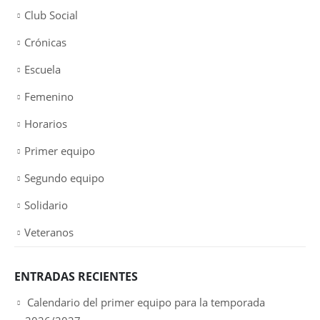
Club Social
Crónicas
Escuela
Femenino
Horarios
Primer equipo
Segundo equipo
Solidario
Veteranos
ENTRADAS RECIENTES
Calendario del primer equipo para la temporada