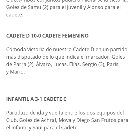
Goles de Samu (2) para el juvenil y Alonso para el
cadete.
CADETE D 10-0 CADETE FEMENINO
Cómoda victoria de nuestro Cadete D en un partido
más disputado de lo que indica el marcador. Goles
de Parra (2), Álvaro, Lucas, Elías, Sergio (3), Paris
y Mario.
INFANTIL A 3-1 CADETE C
Partidazo de ida y vuelta entre los dos equipos del
Club. Goles de Achraf, Moya y Diego San Frutos para
el infantil y Saúl para el Cadete.