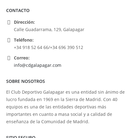
CONTACTO
Dirección:
Calle Guadarrama, 129, Galapagar
Teléfono:
+34 918 52 64 66/+34 696 390 512
Correo:
info@cdgalapagar.com
SOBRE NOSOTROS
El Club Deportivo Galapagar es una entidad sin ánimo de
lucro fundada en 1969 en la Sierra de Madrid. Con 40
equipos es una de las entidades deportivas más
importantes en cuanto a masa social y a calidad de
enseñanza de la Comunidad de Madrid.
SITIO SEGURO