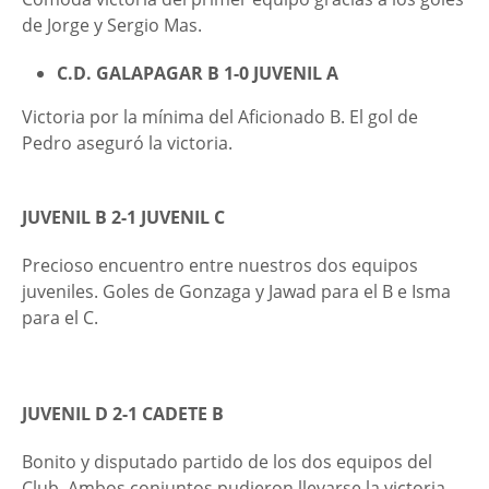
de Jorge y Sergio Mas.
C.D. GALAPAGAR B 1-0 JUVENIL A
Victoria por la mínima del Aficionado B. El gol de
Pedro aseguró la victoria.
JUVENIL B 2-1 JUVENIL C
Precioso encuentro entre nuestros dos equipos
juveniles. Goles de Gonzaga y Jawad para el B e Isma
para el C.
JUVENIL D 2-1 CADETE B
Bonito y disputado partido de los dos equipos del
Club. Ambos conjuntos pudieron llevarse la victoria.