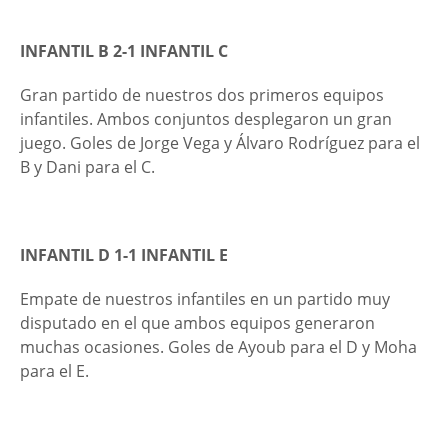
INFANTIL B 2-
1 INFANTIL C
Gran partido de nuestros dos primeros equipos
infantiles. Ambos conjuntos desplegaron un gran
juego. Goles de Jorge Vega y Álvaro Rodríguez para el
B y Dani para el C.
INFANTIL D 1-1
INFANTIL E
Empate de nuestros infantiles en un partido muy
disputado en el que ambos equipos generaron
muchas ocasiones. Goles de Ayoub para el D y Moha
para el E.