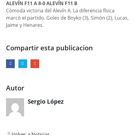
ALEVÍN F11 A 8-0 ALEVÍN F11 B
Cómoda victoria del Alevín A. La diferencia física
marcó el partido. Goles de Boyko (3), Simón (2), Lucas,
Jaime y Henares.
Compartir esta publicacion
Autor
Sergio López
Volver a Noticias