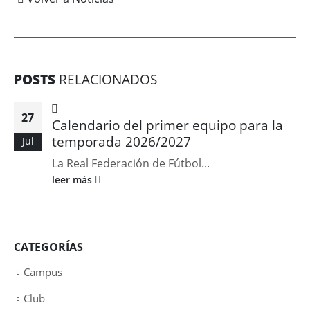
POSTS
RELACIONADOS
27
Calendario del primer equipo para la
temporada 2026/2027
Jul
La Real Federación de Fútbol...
leer más
CATEGORÍAS
Campus
Club