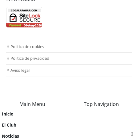
Política de cookies
Política de privacidad
Aviso legal
Main Menu
Top Navigation
Inicio
El Club
Noticias