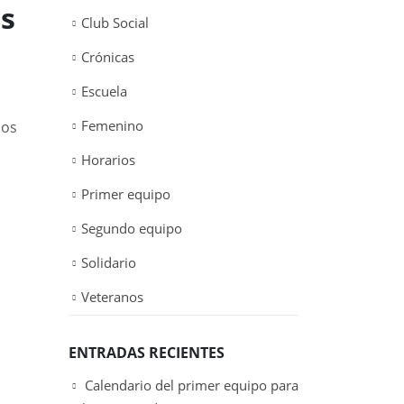
os
Club Social
Crónicas
Escuela
Femenino
dos
Horarios
Primer equipo
Segundo equipo
Solidario
Veteranos
ENTRADAS RECIENTES
Calendario del primer equipo para