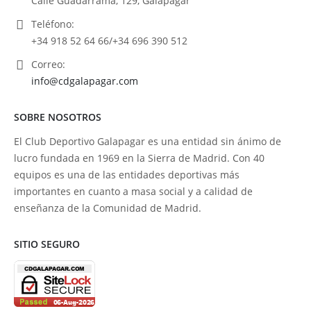
Calle Guadarrama, 129, Galapagar
Teléfono:
+34 918 52 64 66/+34 696 390 512
Correo:
info@cdgalapagar.com
SOBRE NOSOTROS
El Club Deportivo Galapagar es una entidad sin ánimo de
lucro fundada en 1969 en la Sierra de Madrid. Con 40
equipos es una de las entidades deportivas más
importantes en cuanto a masa social y a calidad de
enseñanza de la Comunidad de Madrid.
SITIO SEGURO