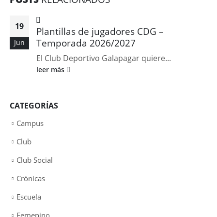
19
Plantillas de jugadores CDG –
Temporada 2026/2027
Jun
El Club Deportivo Galapagar quiere...
leer más
CATEGORÍAS
Campus
Club
Club Social
Crónicas
Escuela
Femenino