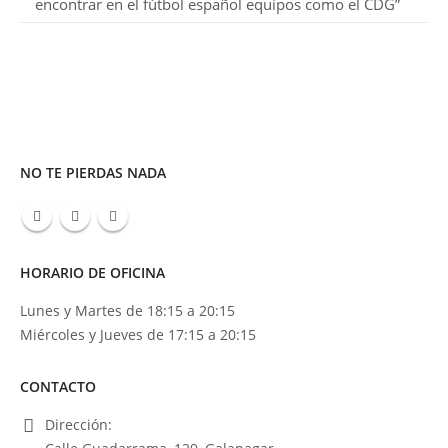
encontrar en el fútbol español equipos como el CDG”
NO TE PIERDAS NADA
HORARIO DE OFICINA
Lunes y Martes de 18:15 a 20:15
Miércoles y Jueves de 17:15 a 20:15
CONTACTO
Dirección: