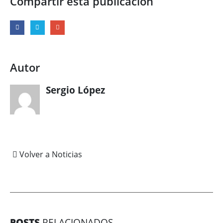
Compartir esta publicacion
Autor
Sergio López
Volver a Noticias
POSTS
RELACIONADOS