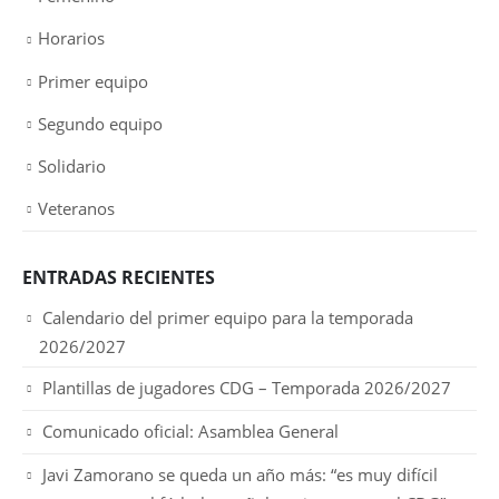
Horarios
Primer equipo
Segundo equipo
Solidario
Veteranos
ENTRADAS RECIENTES
Calendario del primer equipo para la temporada
2026/2027
Plantillas de jugadores CDG – Temporada 2026/2027
Comunicado oficial: Asamblea General
Javi Zamorano se queda un año más: “es muy difícil