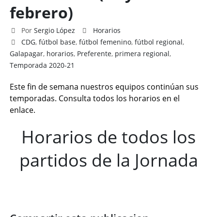
febrero)
Por
Sergio López
Horarios
CDG
,
fútbol base
,
fútbol femenino
,
fútbol regional
,
Galapagar
,
horarios
,
Preferente
,
primera regional
,
Temporada 2020-21
Este fin de semana nuestros equipos continúan sus
temporadas. Consulta todos los horarios en el
enlace.
Horarios de todos los
partidos de la Jornada