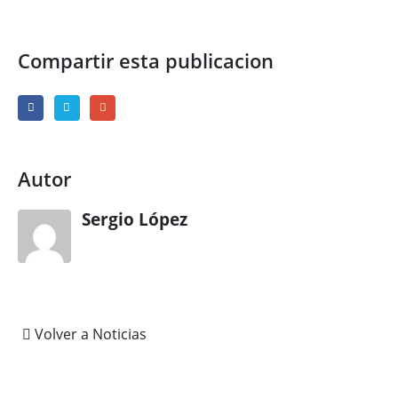
Compartir esta publicacion
Autor
Sergio López
Volver a Noticias