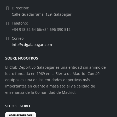
Dirección:
Calle Guadarrama, 129, Galapagar
Teléfono:
+34 918 52 64 66/+34 696 390 512
Correo:
info@cdgalapagar.com
SOBRE NOSOTROS
El Club Deportivo Galapagar es una entidad sin ánimo de
lucro fundada en 1969 en la Sierra de Madrid. Con 40
equipos es una de las entidades deportivas más
importantes en cuanto a masa social y a calidad de
enseñanza de la Comunidad de Madrid.
SITIO SEGURO