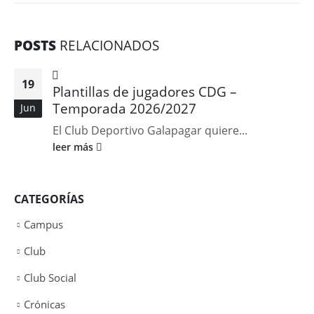
POSTS
RELACIONADOS
19
Plantillas de jugadores CDG –
Temporada 2026/2027
Jun
El Club Deportivo Galapagar quiere...
leer más
CATEGORÍAS
Campus
Club
Club Social
Crónicas