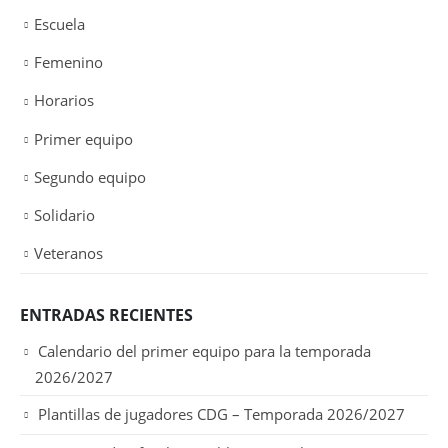
Escuela
Femenino
Horarios
Primer equipo
Segundo equipo
Solidario
Veteranos
ENTRADAS RECIENTES
Calendario del primer equipo para la temporada
2026/2027
Plantillas de jugadores CDG – Temporada 2026/2027