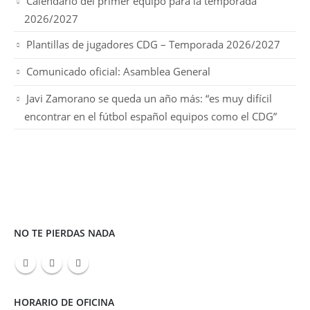
Calendario del primer equipo para la temporada
2026/2027
Plantillas de jugadores CDG – Temporada 2026/2027
Comunicado oficial: Asamblea General
Javi Zamorano se queda un año más: “es muy difícil
encontrar en el fútbol español equipos como el CDG”
NO TE PIERDAS NADA
HORARIO DE OFICINA