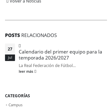
Volver a Noticias
POSTS
RELACIONADOS
27
Calendario del primer equipo para la
temporada 2026/2027
Jul
La Real Federación de Fútbol...
leer más
CATEGORÍAS
Campus