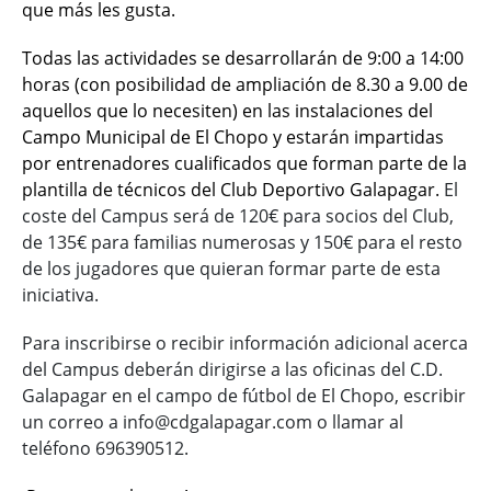
que más les gusta.
Todas las actividades se desarrollarán de 9:00 a 14:00
horas (con posibilidad de ampliación de 8.30 a 9.00 de
aquellos que lo necesiten) en las instalaciones del
Campo Municipal de El Chopo y estarán impartidas
por entrenadores cualificados que forman parte de la
plantilla de técnicos del Club Deportivo Galapagar.
El
coste del Campus será de 120€ para socios del Club,
de 135€ para familias numerosas y 150€ para el resto
de los jugadores que quieran formar parte de esta
iniciativa.
Para inscribirse o recibir información adicional acerca
del Campus deberán dirigirse a las oficinas del C.D.
Galapagar en el campo de fútbol de El Chopo, escribir
un correo a info@cdgalapagar.com o llamar al
teléfono 696390512.