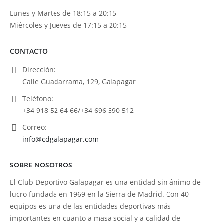
Lunes y Martes de 18:15 a 20:15
Miércoles y Jueves de 17:15 a 20:15
CONTACTO
Dirección:
Calle Guadarrama, 129, Galapagar
Teléfono:
+34 918 52 64 66/+34 696 390 512
Correo:
info@cdgalapagar.com
SOBRE NOSOTROS
El Club Deportivo Galapagar es una entidad sin ánimo de
lucro fundada en 1969 en la Sierra de Madrid. Con 40
equipos es una de las entidades deportivas más
importantes en cuanto a masa social y a calidad de