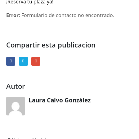
¡Reserva tu plaza ya!
Error:
Formulario de contacto no encontrado.
Compartir esta publicacion
Autor
Laura Calvo González