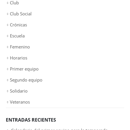
Club
Club Social
Crónicas
Escuela
Femenino
Horarios
Primer equipo
Segundo equipo
Solidario
Veteranos
ENTRADAS RECIENTES