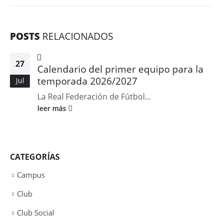
POSTS
RELACIONADOS
27
Calendario del primer equipo para la
temporada 2026/2027
Jul
La Real Federación de Fútbol...
leer más
CATEGORÍAS
Campus
Club
Club Social