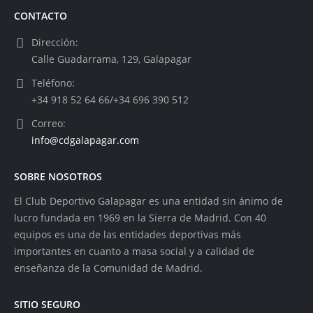
CONTACTO
Dirección:
Calle Guadarrama, 129, Galapagar
Teléfono:
+34 918 52 64 66/+34 696 390 512
Correo:
info@cdgalapagar.com
SOBRE NOSOTROS
El Club Deportivo Galapagar es una entidad sin ánimo de
lucro fundada en 1969 en la Sierra de Madrid. Con 40
equipos es una de las entidades deportivas más
importantes en cuanto a masa social y a calidad de
enseñanza de la Comunidad de Madrid.
SITIO SEGURO