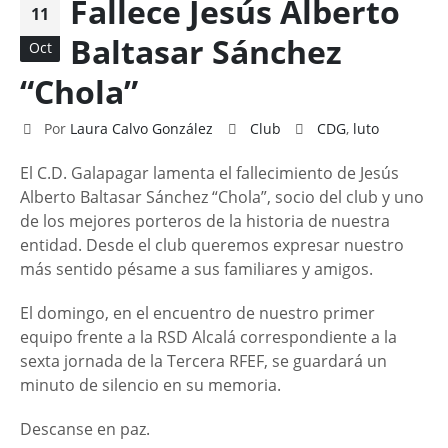
Fallece Jesús Alberto
11
Baltasar Sánchez
Oct
“Chola”
Por
Laura Calvo González
Club
CDG
,
luto
El C.D. Galapagar lamenta el fallecimiento de Jesús
Alberto Baltasar Sánchez “Chola”, socio del club y uno
de los mejores porteros de la historia de nuestra
entidad. Desde el club queremos expresar nuestro
más sentido pésame a sus familiares y amigos.
El domingo, en el encuentro de nuestro primer
equipo frente a la RSD Alcalá correspondiente a la
sexta jornada de la Tercera RFEF, se guardará un
minuto de silencio en su memoria.
Descanse en paz.