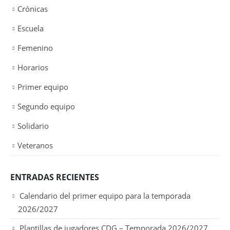
Crónicas
Escuela
Femenino
Horarios
Primer equipo
Segundo equipo
Solidario
Veteranos
ENTRADAS RECIENTES
Calendario del primer equipo para la temporada
2026/2027
Plantillas de jugadores CDG – Temporada 2026/2027