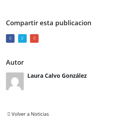
Compartir esta publicacion
Autor
Laura Calvo González
Volver a Noticias