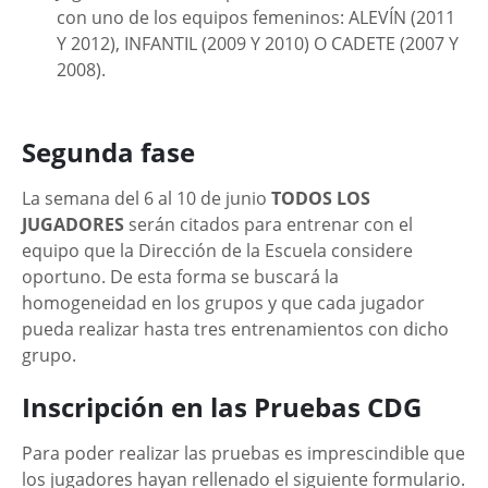
con uno de los equipos femeninos: ALEVÍN (2011
Y 2012), INFANTIL (2009 Y 2010) O CADETE (2007 Y
2008).
Segunda fase
La semana del 6 al 10 de junio
TODOS LOS
JUGADORES
serán citados para entrenar con el
equipo que la Dirección de la Escuela considere
oportuno. De esta forma se buscará la
homogeneidad en los grupos y que cada jugador
pueda realizar hasta tres entrenamientos con dicho
grupo.
Inscripción en las Pruebas CDG
Para poder realizar las pruebas es imprescindible que
los jugadores hayan rellenado el siguiente formulario.