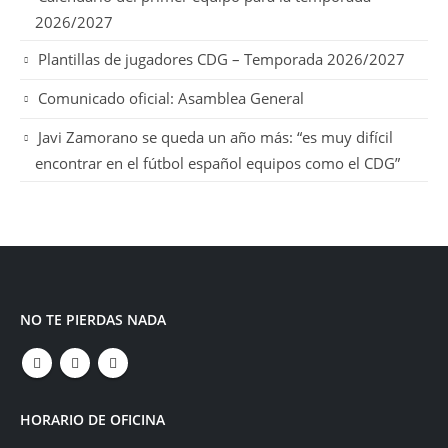
2026/2027
Plantillas de jugadores CDG – Temporada 2026/2027
Comunicado oficial: Asamblea General
Javi Zamorano se queda un año más: “es muy difícil
encontrar en el fútbol español equipos como el CDG”
NO TE PIERDAS NADA
HORARIO DE OFICINA