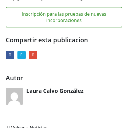
Inscripción para las pruebas de nuevas
incorporaciones
Compartir esta publicacion
Autor
Laura Calvo González
Volver a Noticias