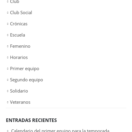
Club
Club Social
Crónicas
Escuela
Femenino
Horarios
Primer equipo
Segundo equipo
Solidario
Veteranos
ENTRADAS RECIENTES
Calendario del primer equipo para la temporada