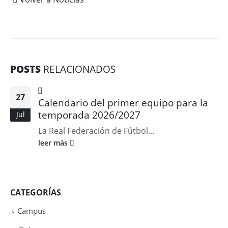
POSTS
RELACIONADOS
27
Calendario del primer equipo para la
temporada 2026/2027
Jul
La Real Federación de Fútbol...
leer más
CATEGORÍAS
Campus