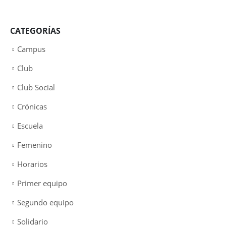
CATEGORÍAS
Campus
Club
Club Social
Crónicas
Escuela
Femenino
Horarios
Primer equipo
Segundo equipo
Solidario