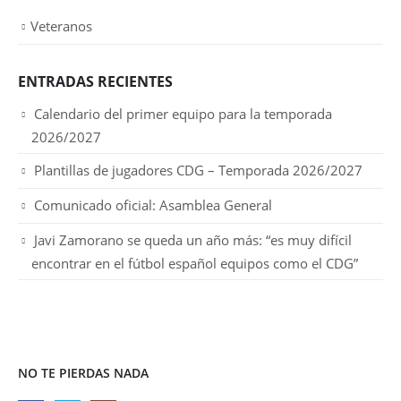
Veteranos
ENTRADAS RECIENTES
Calendario del primer equipo para la temporada
2026/2027
Plantillas de jugadores CDG – Temporada 2026/2027
Comunicado oficial: Asamblea General
Javi Zamorano se queda un año más: “es muy difícil
encontrar en el fútbol español equipos como el CDG”
NO TE PIERDAS NADA