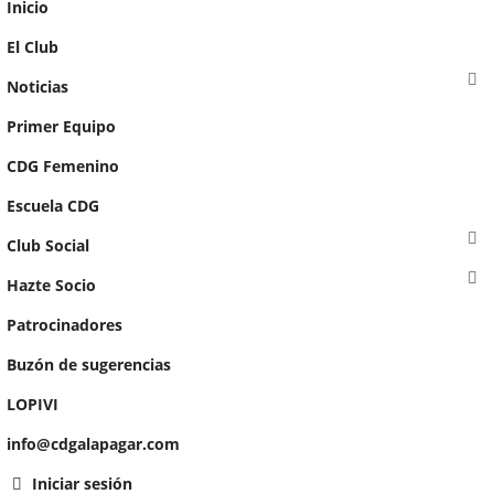
Inicio
El Club
Noticias
Primer Equipo
CDG Femenino
Escuela CDG
Club Social
Hazte Socio
Patrocinadores
Buzón de sugerencias
LOPIVI
info@cdgalapagar.com
Iniciar sesión