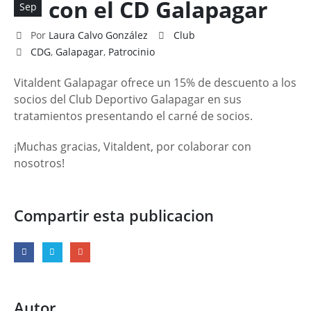
con el CD Galapagar
Sep
Por
Laura Calvo González
Club
CDG
,
Galapagar
,
Patrocinio
Vitaldent Galapagar ofrece un 15% de descuento a los
socios del Club Deportivo Galapagar en sus
tratamientos presentando el carné de socios.
¡Muchas gracias, Vitaldent, por colaborar con
nosotros!
Compartir esta publicacion
Autor