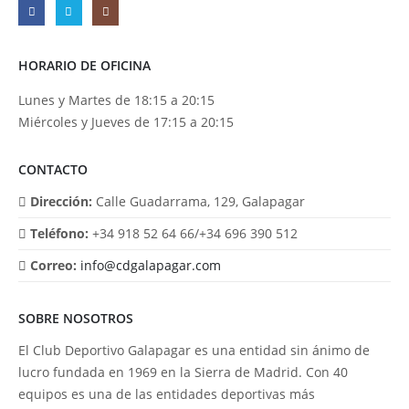
HORARIO DE OFICINA
Lunes y Martes de 18:15 a 20:15
Miércoles y Jueves de 17:15 a 20:15
CONTACTO
Dirección:
Calle Guadarrama, 129, Galapagar
Teléfono:
+34 918 52 64 66/+34 696 390 512
Correo:
info@cdgalapagar.com
SOBRE NOSOTROS
El Club Deportivo Galapagar es una entidad sin ánimo de
lucro fundada en 1969 en la Sierra de Madrid. Con 40
equipos es una de las entidades deportivas más