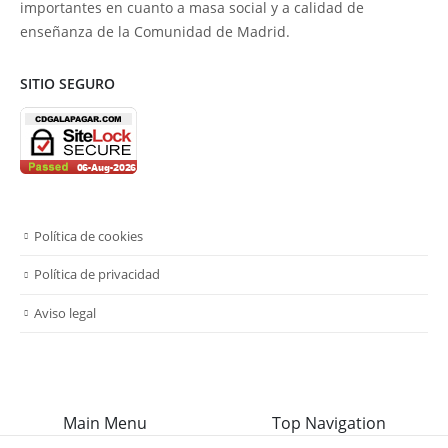
importantes en cuanto a masa social y a calidad de
enseñanza de la Comunidad de Madrid.
SITIO SEGURO
Política de cookies
Política de privacidad
Aviso legal
Main Menu
Top Navigation