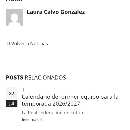
Laura Calvo González
Volver a Noticias
POSTS
RELACIONADOS
27
Calendario del primer equipo para la
temporada 2026/2027
Jul
La Real Federación de Fútbol...
leer más