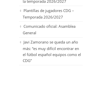
la temporada 2026/2027
Plantillas de jugadores CDG –
Temporada 2026/2027
Comunicado oficial: Asamblea
General
Javi Zamorano se queda un año
más: “es muy difícil encontrar en
el fútbol español equipos como el
CDG”