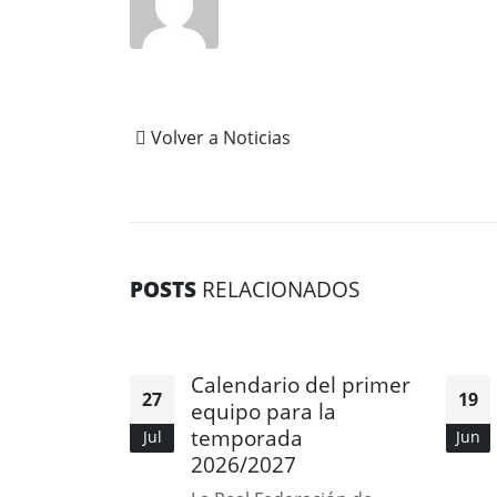
Volver a Noticias
POSTS
RELACIONADOS
Calendario del primer
27
19
equipo para la
temporada
Jul
Jun
2026/2027