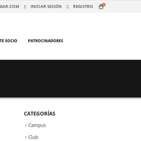
0
GAR.COM
INICIAR SESIÓN
REGISTRO
TE SOCIO
PATROCINADORES
CATEGORÍAS
Campus
Club