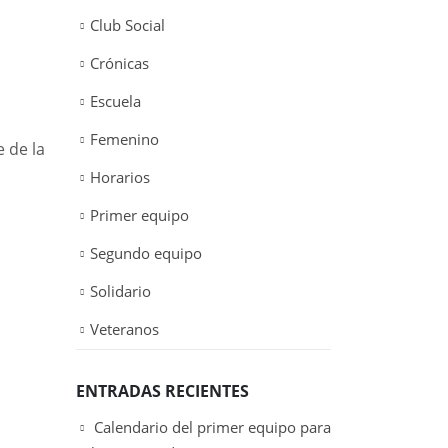
Club Social
Crónicas
Escuela
Femenino
 de la
Horarios
Primer equipo
Segundo equipo
Solidario
Veteranos
ENTRADAS RECIENTES
Calendario del primer equipo para