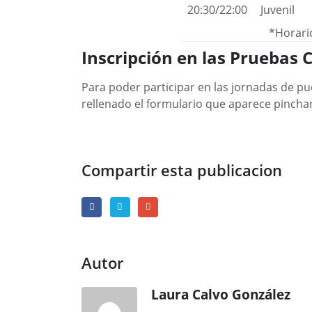
20:30/22:00
Juvenil
*Horari
Inscripción en las Pruebas 
Para poder participar en las jornadas de pu
rellenado el formulario que aparece pinch
Compartir esta publicacion
Autor
Laura Calvo González