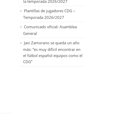
la temporada 2026/2027
Plantillas de jugadores CDG –
Temporada 2026/2027
Comunicado oficial: Asamblea
General
Javi Zamorano se queda un año
más: “es muy difícil encontrar en
el fútbol español equipos como el
CDG”