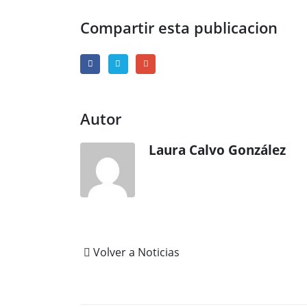
Compartir esta publicacion
Autor
Laura Calvo González
Volver a Noticias