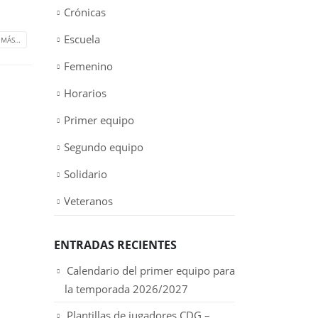
Crónicas
Escuela
 MÁS…
Femenino
Horarios
Primer equipo
Segundo equipo
Solidario
Veteranos
ENTRADAS RECIENTES
Calendario del primer equipo para
la temporada 2026/2027
Plantillas de jugadores CDG –