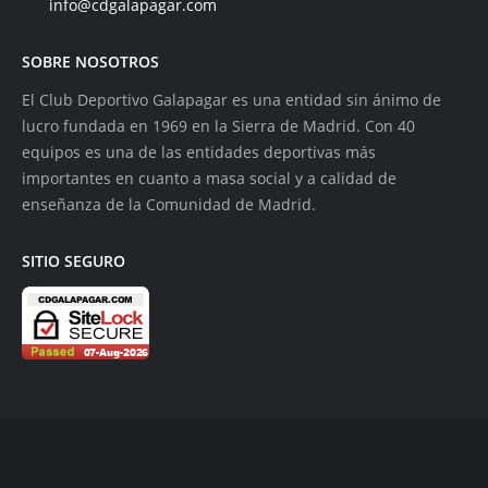
info@cdgalapagar.com
SOBRE NOSOTROS
El Club Deportivo Galapagar es una entidad sin ánimo de
lucro fundada en 1969 en la Sierra de Madrid. Con 40
equipos es una de las entidades deportivas más
importantes en cuanto a masa social y a calidad de
enseñanza de la Comunidad de Madrid.
SITIO SEGURO