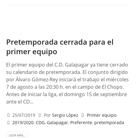
Pretemporada cerrada para el
primer equipo
El primer equipo del C.D. Galapagar ya tiene cerrado
su calendario de pretemporada. El conjunto dirigido
por Álvaro Gómez-Rey iniciará el trabajo el miércoles
7 de agosto a las 20:30 h. en el campo de El Chopo.
Antes de iniciar la liga, el domingo 15 de septiembre
ante el CD...
25/07/2019
Por
Sergio López
Primer equipo
2019/2020
,
CDG
,
Galapagar
,
Preferente
,
pretemporada
LEER MÁS…