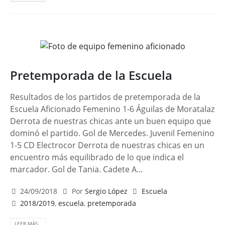
Pretemporada de la Escuela
Resultados de los partidos de pretemporada de la
Escuela Aficionado Femenino 1-6 Águilas de Moratalaz
Derrota de nuestras chicas ante un buen equipo que
dominó el partido. Gol de Mercedes. Juvenil Femenino
1-5 CD Electrocor Derrota de nuestras chicas en un
encuentro más equilibrado de lo que indica el
marcador. Gol de Tania. Cadete A...
24/09/2018
Por
Sergio López
Escuela
2018/2019
,
escuela
,
pretemporada
LEER MÁS…