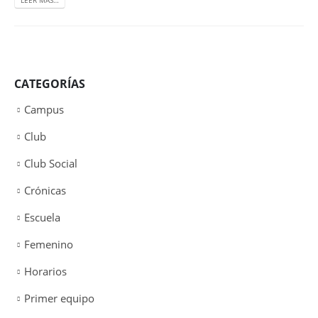
CATEGORÍAS
Campus
Club
Club Social
Crónicas
Escuela
Femenino
Horarios
Primer equipo