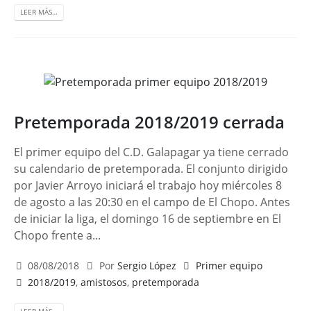
LEER MÁS…
Pretemporada 2018/2019 cerrada
El primer equipo del C.D. Galapagar ya tiene cerrado
su calendario de pretemporada. El conjunto dirigido
por Javier Arroyo iniciará el trabajo hoy miércoles 8
de agosto a las 20:30 en el campo de El Chopo. Antes
de iniciar la liga, el domingo 16 de septiembre en El
Chopo frente a...
08/08/2018
Por
Sergio López
Primer equipo
2018/2019
,
amistosos
,
pretemporada
LEER MÁS…