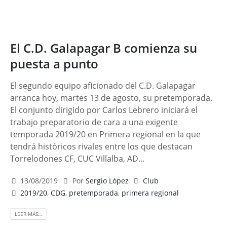
El C.D. Galapagar B comienza su
puesta a punto
El segundo equipo aficionado del C.D. Galapagar
arranca hoy, martes 13 de agosto, su pretemporada.
El conjunto dirigido por Carlos Lebrero iniciará el
trabajo preparatorio de cara a una exigente
temporada 2019/20 en Primera regional en la que
tendrá históricos rivales entre los que destacan
Torrelodones CF, CUC Villalba, AD...
13/08/2019
Por
Sergio López
Club
2019/20
,
CDG
,
pretemporada
,
primera regional
LEER MÁS…