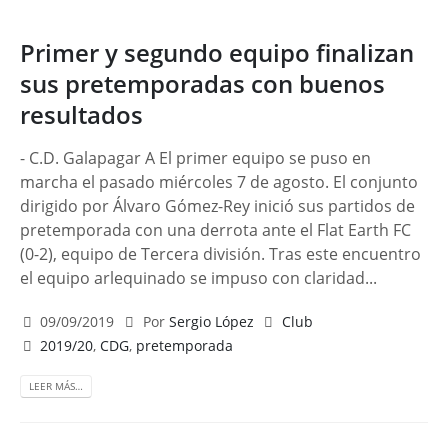
Primer y segundo equipo finalizan
sus pretemporadas con buenos
resultados
- C.D. Galapagar A El primer equipo se puso en
marcha el pasado miércoles 7 de agosto. El conjunto
dirigido por Álvaro Gómez-Rey inició sus partidos de
pretemporada con una derrota ante el Flat Earth FC
(0-2), equipo de Tercera división. Tras este encuentro
el equipo arlequinado se impuso con claridad...
09/09/2019
Por
Sergio López
Club
2019/20
,
CDG
,
pretemporada
LEER MÁS…