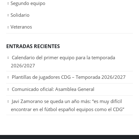
Segundo equipo
Solidario
Veteranos
ENTRADAS RECIENTES
Calendario del primer equipo para la temporada
2026/2027
Plantillas de jugadores CDG – Temporada 2026/2027
Comunicado oficial: Asamblea General
Javi Zamorano se queda un año más: “es muy difícil
encontrar en el fútbol español equipos como el CDG”