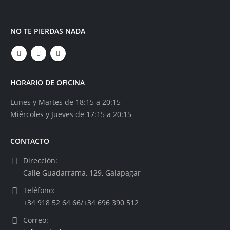
NO TE PIERDAS NADA
HORARIO DE OFICINA
Lunes y Martes de 18:15 a 20:15
Miércoles y Jueves de 17:15 a 20:15
CONTACTO
Dirección:
Calle Guadarrama, 129, Galapagar
Teléfono:
+34 918 52 64 66/+34 696 390 512
Correo: