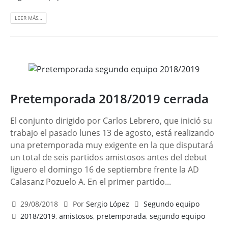
LEER MÁS…
Pretemporada 2018/2019 cerrada
El conjunto dirigido por Carlos Lebrero, que inició su
trabajo el pasado lunes 13 de agosto, está realizando
una pretemporada muy exigente en la que disputará
un total de seis partidos amistosos antes del debut
liguero el domingo 16 de septiembre frente la AD
Calasanz Pozuelo A. En el primer partido...
29/08/2018
Por
Sergio López
Segundo equipo
2018/2019
,
amistosos
,
pretemporada
,
segundo equipo