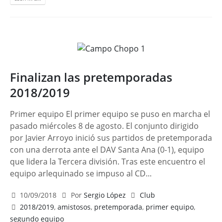
Finalizan las pretemporadas
2018/2019
Primer equipo El primer equipo se puso en marcha el
pasado miércoles 8 de agosto. El conjunto dirigido
por Javier Arroyo inició sus partidos de pretemporada
con una derrota ante el DAV Santa Ana (0-1), equipo
que lidera la Tercera división. Tras este encuentro el
equipo arlequinado se impuso al CD...
10/09/2018
Por
Sergio López
Club
2018/2019
,
amistosos
,
pretemporada
,
primer equipo
,
segundo equipo