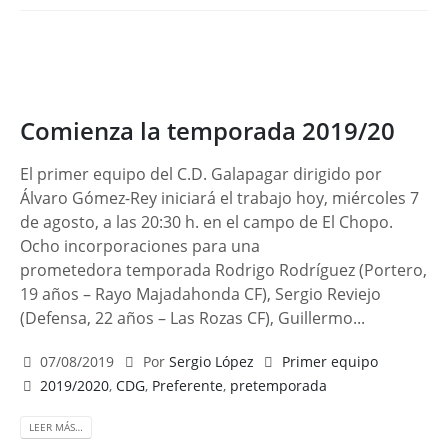
Comienza la temporada 2019/20
El primer equipo del C.D. Galapagar dirigido por
Álvaro Gómez-Rey iniciará el trabajo hoy, miércoles 7
de agosto, a las 20:30 h. en el campo de El Chopo.
Ocho incorporaciones para una
prometedora temporada Rodrigo Rodríguez (Portero,
19 años – Rayo Majadahonda CF), Sergio Reviejo
(Defensa, 22 años – Las Rozas CF), Guillermo...
07/08/2019
Por
Sergio López
Primer equipo
2019/2020
,
CDG
,
Preferente
,
pretemporada
LEER MÁS…