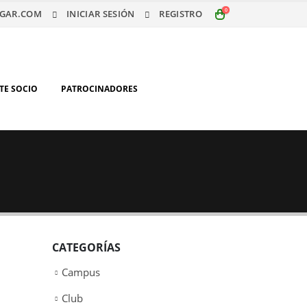
0
GAR.COM
INICIAR SESIÓN
REGISTRO
TE SOCIO
PATROCINADORES
CATEGORÍAS
Campus
Club