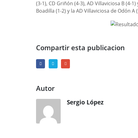
(3-1), CD Griñón (4-3), AD Villaviciosa B (4-
Boadilla (1-2) y la AD Villaviciosa de Odón A (
Compartir esta publicacion
Autor
Sergio López