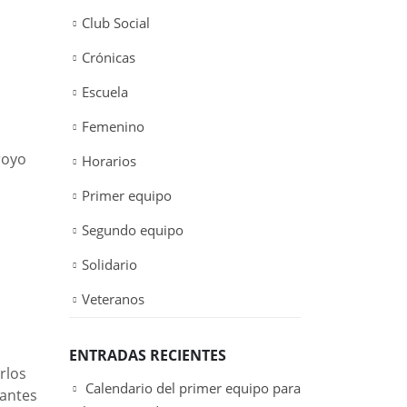
Club Social
Crónicas
Escuela
Femenino
royo
Horarios
Primer equipo
Segundo equipo
Solidario
Veteranos
ENTRADAS RECIENTES
rlos
Calendario del primer equipo para
gantes