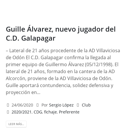
Guille Álvarez, nuevo jugador del
C.D. Galapagar
– Lateral de 21 años procedente de la AD Villaviciosa
de Odón El C.D. Galapagar confirma la llegada al
primer equipo de Guillermo Álvarez (05/12/1998). El
lateral de 21 años, formado en la cantera de la AD
Alcorcón, proviene de la AD Villaviciosa de Odón.
Guille aportará contundencia, solidez defensiva y
proyección en...
24/06/2020
Por
Sergio López
Club
2020/2021
,
CDG
,
fichaje
,
Preferente
LEER MÁS…