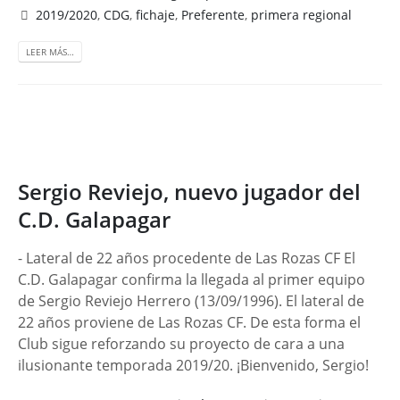
2019/2020
,
CDG
,
fichaje
,
Preferente
,
primera regional
LEER MÁS…
Sergio Reviejo, nuevo jugador del
C.D. Galapagar
- Lateral de 22 años procedente de Las Rozas CF El
C.D. Galapagar confirma la llegada al primer equipo
de Sergio Reviejo Herrero (13/09/1996). El lateral de
22 años proviene de Las Rozas CF. De esta forma el
Club sigue reforzando su proyecto de cara a una
ilusionante temporada 2019/20. ¡Bienvenido, Sergio!