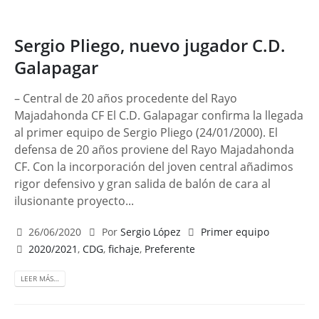
Sergio Pliego, nuevo jugador C.D.
Galapagar
– Central de 20 años procedente del Rayo
Majadahonda CF El C.D. Galapagar confirma la llegada
al primer equipo de Sergio Pliego (24/01/2000). El
defensa de 20 años proviene del Rayo Majadahonda
CF. Con la incorporación del joven central añadimos
rigor defensivo y gran salida de balón de cara al
ilusionante proyecto...
26/06/2020
Por
Sergio López
Primer equipo
2020/2021
,
CDG
,
fichaje
,
Preferente
LEER MÁS…