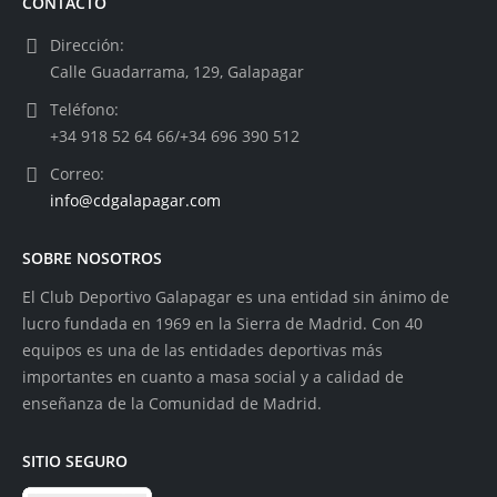
CONTACTO
Dirección:
Calle Guadarrama, 129, Galapagar
Teléfono:
+34 918 52 64 66/+34 696 390 512
Correo:
info@cdgalapagar.com
SOBRE NOSOTROS
El Club Deportivo Galapagar es una entidad sin ánimo de
lucro fundada en 1969 en la Sierra de Madrid. Con 40
equipos es una de las entidades deportivas más
importantes en cuanto a masa social y a calidad de
enseñanza de la Comunidad de Madrid.
SITIO SEGURO