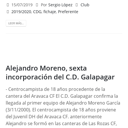
15/07/2019
Por
Sergio López
Club
2019/2020
,
CDG
,
fichaje
,
Preferente
LEER MÁS…
Alejandro Moreno, sexta
incorporación del C.D. Galapagar
- Centrocampista de 18 años procedente de la
cantera del Aravaca CF El C.D. Galapagar confirma la
llegada al primer equipo de Alejandro Moreno García
(3/11/2000). El centrocampista de 18 años proviene
del Juvenil DH del Aravaca CF. anteriormente
Alejandro se formó en las canteras de Las Rozas CF,