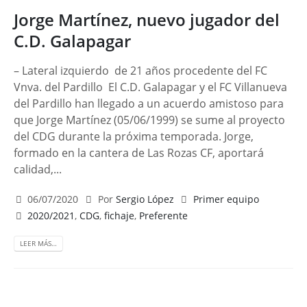
Jorge Martínez, nuevo jugador del
C.D. Galapagar
– Lateral izquierdo de 21 años procedente del FC
Vnva. del Pardillo El C.D. Galapagar y el FC Villanueva
del Pardillo han llegado a un acuerdo amistoso para
que Jorge Martínez (05/06/1999) se sume al proyecto
del CDG durante la próxima temporada. Jorge,
formado en la cantera de Las Rozas CF, aportará
calidad,...
06/07/2020
Por
Sergio López
Primer equipo
2020/2021
,
CDG
,
fichaje
,
Preferente
LEER MÁS…