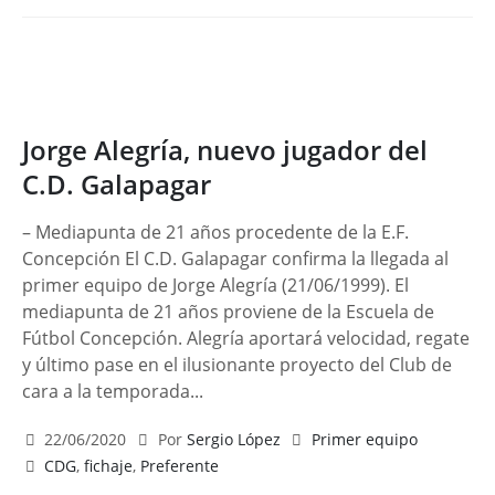
Jorge Alegría, nuevo jugador del
C.D. Galapagar
– Mediapunta de 21 años procedente de la E.F.
Concepción El C.D. Galapagar confirma la llegada al
primer equipo de Jorge Alegría (21/06/1999). El
mediapunta de 21 años proviene de la Escuela de
Fútbol Concepción. Alegría aportará velocidad, regate
y último pase en el ilusionante proyecto del Club de
cara a la temporada...
22/06/2020
Por
Sergio López
Primer equipo
CDG
,
fichaje
,
Preferente