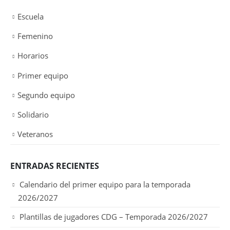
Escuela
Femenino
Horarios
Primer equipo
Segundo equipo
Solidario
Veteranos
ENTRADAS RECIENTES
Calendario del primer equipo para la temporada
2026/2027
Plantillas de jugadores CDG – Temporada 2026/2027