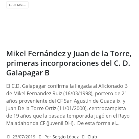
LEER MÁS…
Mikel Fernández y Juan de la Torre,
primeras incorporaciones del C. D.
Galapagar B
El C.D. Galapagar confirma la llegada al Aficionado B
de Mikel Fernandez Ruiz (16/03/1998), portero de 21
años proveniente del CF San Agustín de Guadalix, y
Juan De la Torre Ortiz (11/01/2000), centrocampista
de 19 años que la pasada temporada jugó en el Rayo
Majadahonda CF (Juvenil DH). De esta forma el...
23/07/2019
Por
Sergio López
Club