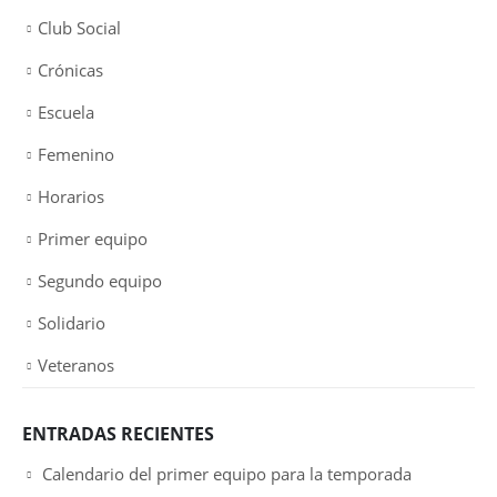
Club Social
Crónicas
Escuela
Femenino
Horarios
Primer equipo
Segundo equipo
Solidario
Veteranos
ENTRADAS RECIENTES
Calendario del primer equipo para la temporada