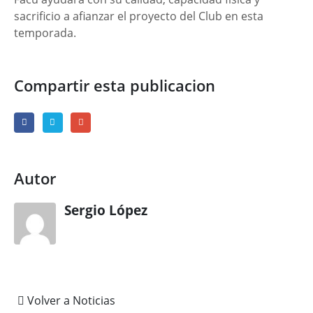
sacrificio a afianzar el proyecto del Club en esta
temporada.
Compartir esta publicacion
Autor
Sergio López
Volver a Noticias