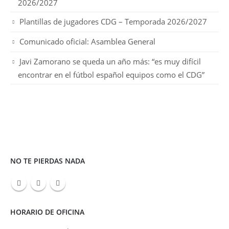
2026/2027
Plantillas de jugadores CDG – Temporada 2026/2027
Comunicado oficial: Asamblea General
Javi Zamorano se queda un año más: “es muy difícil
encontrar en el fútbol español equipos como el CDG”
NO TE PIERDAS NADA
HORARIO DE OFICINA