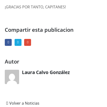
¡GRACIAS POR TANTO, CAPITANES!
Compartir esta publicacion
Autor
Laura Calvo González
Volver a Noticias