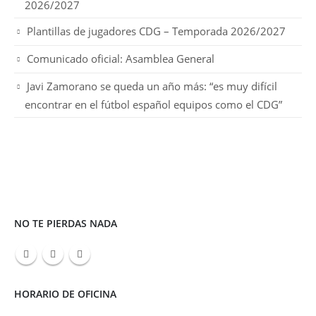
2026/2027
Plantillas de jugadores CDG – Temporada 2026/2027
Comunicado oficial: Asamblea General
Javi Zamorano se queda un año más: “es muy difícil
encontrar en el fútbol español equipos como el CDG”
NO TE PIERDAS NADA
HORARIO DE OFICINA