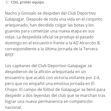
CDG
,
primer equipo
Nacho y Gonzalo se despiden del Club Deportivo
Galapagar. Después de toda una vida en el conjunto
arlequinado, han decidido colgar las botas y los
guantes para comenzar una nueva etapa en sus
vidas. La despedida oficial se produjo el pasado
domingo en el encuentro frente a la AD Alcorcón B,
correspondiente a la última jornada de la Tercera
RFEF.
Los capitanes del Club Deportivo Galapagar se
despidieron de la afición arlequinada en un
encuentro que acabó con victoria visitante por 2-4,
pero que no empañó una emotiva jornada en El
Chopo. El campo de fútbol de Galapagar se llenó para
despedir a dos leyendas del club que se marchan tras
lograr una nueva permanencia en competición
nacional.