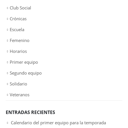
Club Social
Crónicas
Escuela
Femenino
Horarios
Primer equipo
Segundo equipo
Solidario
Veteranos
ENTRADAS RECIENTES
Calendario del primer equipo para la temporada