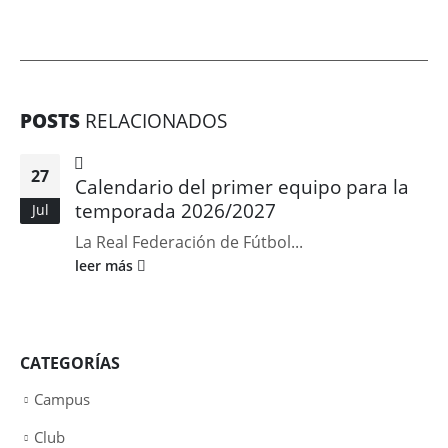
POSTS
RELACIONADOS
27
Calendario del primer equipo para la
temporada 2026/2027
Jul
La Real Federación de Fútbol...
leer más
CATEGORÍAS
Campus
Club