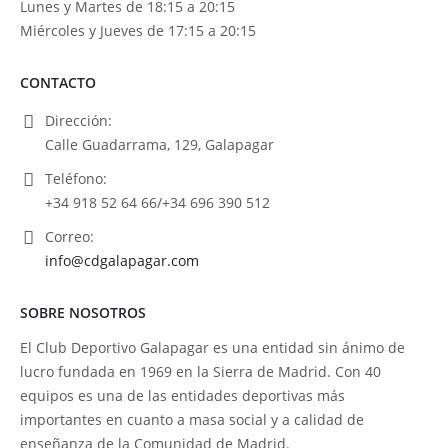
Lunes y Martes de 18:15 a 20:15
Miércoles y Jueves de 17:15 a 20:15
CONTACTO
Dirección:
Calle Guadarrama, 129, Galapagar
Teléfono:
+34 918 52 64 66/+34 696 390 512
Correo:
info@cdgalapagar.com
SOBRE NOSOTROS
El Club Deportivo Galapagar es una entidad sin ánimo de
lucro fundada en 1969 en la Sierra de Madrid. Con 40
equipos es una de las entidades deportivas más
importantes en cuanto a masa social y a calidad de
enseñanza de la Comunidad de Madrid.