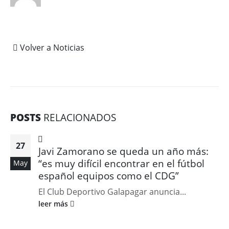
Volver a Noticias
POSTS
RELACIONADOS
27
Javi Zamorano se queda un año más:
“es muy difícil encontrar en el fútbol
May
español equipos como el CDG”
El Club Deportivo Galapagar anuncia...
leer más