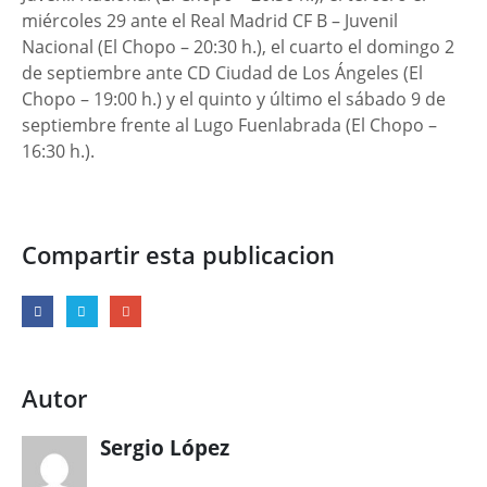
miércoles 29 ante el Real Madrid CF B – Juvenil
Nacional (El Chopo – 20:30 h.), el cuarto el domingo 2
de septiembre ante CD Ciudad de Los Ángeles (El
Chopo – 19:00 h.) y el quinto y último el sábado 9 de
septiembre frente al Lugo Fuenlabrada (El Chopo –
16:30 h.).
Compartir esta publicacion
Autor
Sergio López