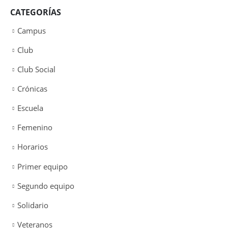
CATEGORÍAS
Campus
Club
Club Social
Crónicas
Escuela
Femenino
Horarios
Primer equipo
Segundo equipo
Solidario
Veteranos