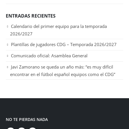
ENTRADAS RECIENTES
Calendario del primer equipo para la temporada
2026/2027
Plantillas de jugadores CDG – Temporada 2026/2027
Comunicado oficial: Asamblea General
Javi Zamorano se queda un año más: “es muy difícil
encontrar en el fútbol español equipos como el CDG”
NO TE PIERDAS NADA