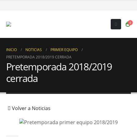
0
INICIO
NOTICIAS
PRIMER EQUIPO
PRETEMPORADA 2018/2019 CERRADA
Pretemporada 2018/2019
cerrada
Volver a Noticias