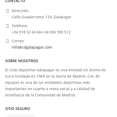
CONTACTO
Dirección:
Calle Guadarrama, 129, Galapagar
Teléfono:
+34 918 52 64 66/+34 696 390 512
Correo:
info@cdgalapagar.com
SOBRE NOSOTROS
El Club Deportivo Galapagar es una entidad sin ánimo de
lucro fundada en 1969 en la Sierra de Madrid. Con 40
equipos es una de las entidades deportivas más
importantes en cuanto a masa social y a calidad de
enseñanza de la Comunidad de Madrid.
SITIO SEGURO