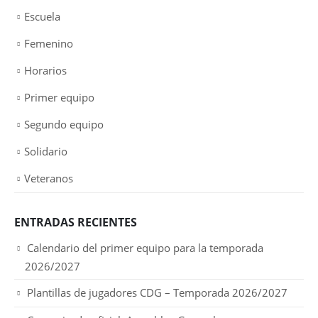
Escuela
Femenino
Horarios
Primer equipo
Segundo equipo
Solidario
Veteranos
ENTRADAS RECIENTES
Calendario del primer equipo para la temporada
2026/2027
Plantillas de jugadores CDG – Temporada 2026/2027