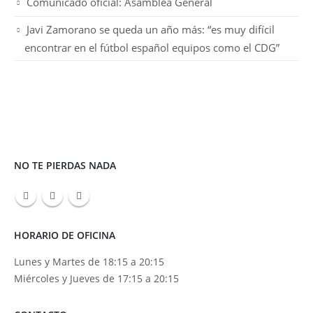
Comunicado oficial: Asamblea General
Javi Zamorano se queda un año más: “es muy difícil
encontrar en el fútbol español equipos como el CDG”
NO TE PIERDAS NADA
HORARIO DE OFICINA
Lunes y Martes de 18:15 a 20:15
Miércoles y Jueves de 17:15 a 20:15