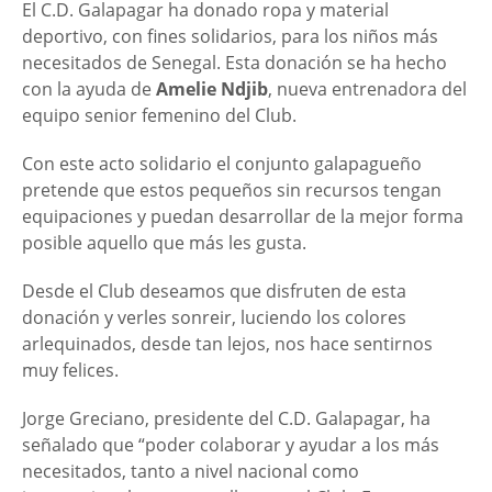
El C.D. Galapagar ha donado ropa y material
deportivo, con fines solidarios, para los niños más
necesitados de Senegal. Esta donación se ha hecho
con la ayuda de
Amelie Ndjib
, nueva entrenadora del
equipo senior femenino del Club.
Con este acto solidario el conjunto galapagueño
pretende que estos pequeños sin recursos tengan
equipaciones y puedan desarrollar de la mejor forma
posible aquello que más les gusta.
Desde el Club deseamos que disfruten de esta
donación y verles sonreir, luciendo los colores
arlequinados, desde tan lejos, nos hace sentirnos
muy felices.
Jorge Greciano, presidente del C.D. Galapagar, ha
señalado que “poder colaborar y ayudar a los más
necesitados, tanto a nivel nacional como