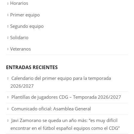
Horarios
Primer equipo
Segundo equipo
Solidario
Veteranos
ENTRADAS RECIENTES
Calendario del primer equipo para la temporada
2026/2027
Plantillas de jugadores CDG – Temporada 2026/2027
Comunicado oficial: Asamblea General
Javi Zamorano se queda un año más: “es muy difícil
encontrar en el fútbol español equipos como el CDG”