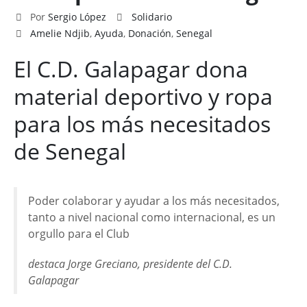
Por
Sergio López
Solidario
Amelie Ndjib
,
Ayuda
,
Donación
,
Senegal
El C.D. Galapagar dona
material deportivo y ropa
para los más necesitados
de Senegal
Poder colaborar y ayudar a los más necesitados,
tanto a nivel nacional como internacional, es un
orgullo para el Club
destaca Jorge Greciano, presidente del C.D.
Galapagar