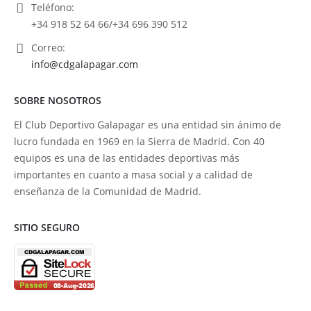
Teléfono:
+34 918 52 64 66/+34 696 390 512
Correo:
info@cdgalapagar.com
SOBRE NOSOTROS
El Club Deportivo Galapagar es una entidad sin ánimo de
lucro fundada en 1969 en la Sierra de Madrid. Con 40
equipos es una de las entidades deportivas más
importantes en cuanto a masa social y a calidad de
enseñanza de la Comunidad de Madrid.
SITIO SEGURO