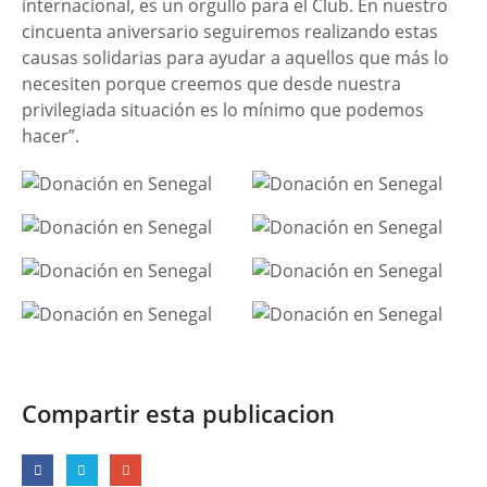
internacional, es un orgullo para el Club. En nuestro
cincuenta aniversario seguiremos realizando estas
causas solidarias para ayudar a aquellos que más lo
necesiten porque creemos que desde nuestra
privilegiada situación es lo mínimo que podemos
hacer”.
Compartir esta publicacion