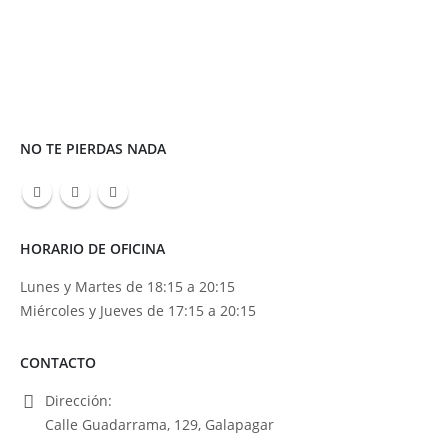
NO TE PIERDAS NADA
HORARIO DE OFICINA
Lunes y Martes de 18:15 a 20:15
Miércoles y Jueves de 17:15 a 20:15
CONTACTO
Dirección:
Calle Guadarrama, 129, Galapagar