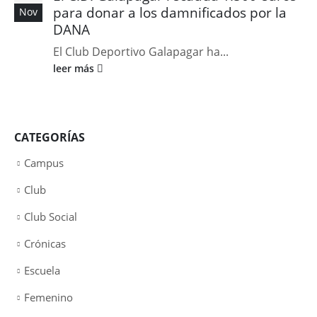
para donar a los damnificados por la
Nov
DANA
El Club Deportivo Galapagar ha...
leer más
CATEGORÍAS
Campus
Club
Club Social
Crónicas
Escuela
Femenino