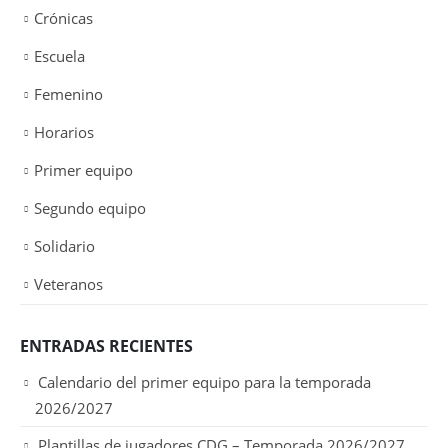
Crónicas
Escuela
Femenino
Horarios
Primer equipo
Segundo equipo
Solidario
Veteranos
ENTRADAS RECIENTES
Calendario del primer equipo para la temporada
2026/2027
Plantillas de jugadores CDG – Temporada 2026/2027