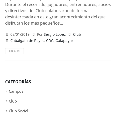
Durante el recorrido, jugadores, entrenadores, socios
y directivos del Club colaboraron de forma
desinteresada en este gran acontecimiento del que
disfrutan los más pequeños...
08/01/2019
Por
Sergio López
Club
Cabalgata de Reyes
,
CDG
,
Galapagar
LEER MÁS…
CATEGORÍAS
Campus
Club
Club Social