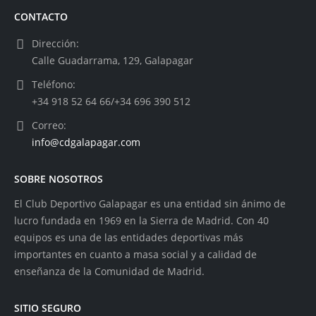
CONTACTO
Dirección:
Calle Guadarrama, 129, Galapagar
Teléfono:
+34 918 52 64 66/+34 696 390 512
Correo:
info@cdgalapagar.com
SOBRE NOSOTROS
El Club Deportivo Galapagar es una entidad sin ánimo de
lucro fundada en 1969 en la Sierra de Madrid. Con 40
equipos es una de las entidades deportivas más
importantes en cuanto a masa social y a calidad de
enseñanza de la Comunidad de Madrid.
SITIO SEGURO