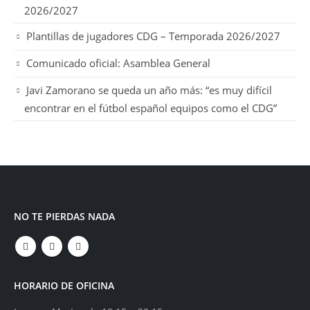
2026/2027
Plantillas de jugadores CDG – Temporada 2026/2027
Comunicado oficial: Asamblea General
Javi Zamorano se queda un año más: “es muy difícil
encontrar en el fútbol español equipos como el CDG”
NO TE PIERDAS NADA
HORARIO DE OFICINA