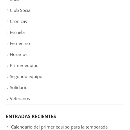
Club Social
Crónicas
Escuela
Femenino
Horarios
Primer equipo
Segundo equipo
Solidario
Veteranos
ENTRADAS RECIENTES
Calendario del primer equipo para la temporada