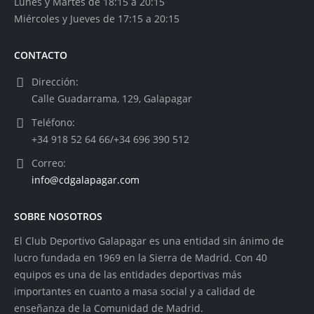
Lunes y Martes de 18:15 a 20:15
Miércoles y Jueves de 17:15 a 20:15
CONTACTO
Dirección:
Calle Guadarrama, 129, Galapagar
Teléfono:
+34 918 52 64 66/+34 696 390 512
Correo:
info@cdgalapagar.com
SOBRE NOSOTROS
El Club Deportivo Galapagar es una entidad sin ánimo de
lucro fundada en 1969 en la Sierra de Madrid. Con 40
equipos es una de las entidades deportivas más
importantes en cuanto a masa social y a calidad de
enseñanza de la Comunidad de Madrid.