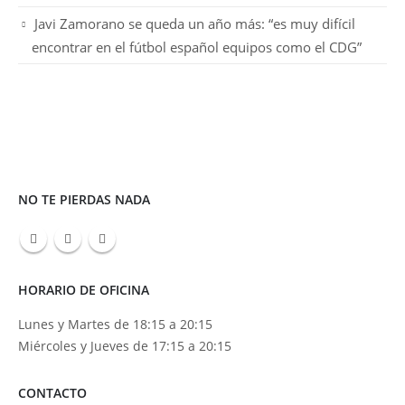
Javi Zamorano se queda un año más: “es muy difícil
encontrar en el fútbol español equipos como el CDG”
NO TE PIERDAS NADA
HORARIO DE OFICINA
Lunes y Martes de 18:15 a 20:15
Miércoles y Jueves de 17:15 a 20:15
CONTACTO