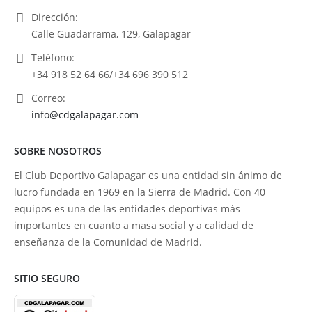
Dirección:
Calle Guadarrama, 129, Galapagar
Teléfono:
+34 918 52 64 66/+34 696 390 512
Correo:
info@cdgalapagar.com
SOBRE NOSOTROS
El Club Deportivo Galapagar es una entidad sin ánimo de
lucro fundada en 1969 en la Sierra de Madrid. Con 40
equipos es una de las entidades deportivas más
importantes en cuanto a masa social y a calidad de
enseñanza de la Comunidad de Madrid.
SITIO SEGURO