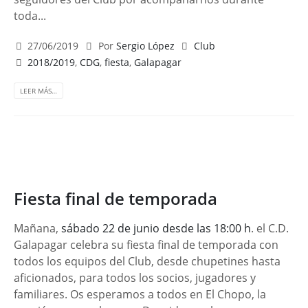
toda...
27/06/2019
Por
Sergio López
Club
2018/2019
,
CDG
,
fiesta
,
Galapagar
LEER MÁS…
Fiesta final de temporada
Mañana,
sábado 22 de junio desde las 18:00 h
. el C.D.
Galapagar celebra su fiesta final de temporada con
todos los equipos del Club, desde chupetines hasta
aficionados, para todos los socios, jugadores y
familiares. Os esperamos a todos en El Chopo, la