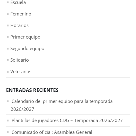
Escuela
Femenino
Horarios
Primer equipo
Segundo equipo
Solidario
Veteranos
ENTRADAS RECIENTES
Calendario del primer equipo para la temporada
2026/2027
Plantillas de jugadores CDG – Temporada 2026/2027
Comunicado oficial: Asamblea General