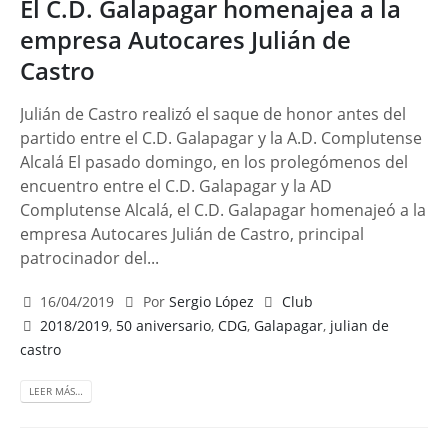
El C.D. Galapagar homenajea a la
empresa Autocares Julián de
Castro
Julián de Castro realizó el saque de honor antes del
partido entre el C.D. Galapagar y la A.D. Complutense
Alcalá El pasado domingo, en los prolegómenos del
encuentro entre el C.D. Galapagar y la AD
Complutense Alcalá, el C.D. Galapagar homenajeó a la
empresa Autocares Julián de Castro, principal
patrocinador del...
16/04/2019
Por
Sergio López
Club
2018/2019
,
50 aniversario
,
CDG
,
Galapagar
,
julian de
castro
LEER MÁS…