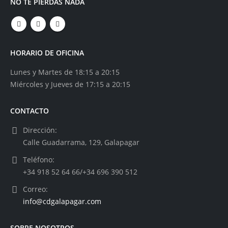
NO TE PIERDAS NADA
HORARIO DE OFICINA
Lunes y Martes de 18:15 a 20:15
Miércoles y Jueves de 17:15 a 20:15
CONTACTO
Dirección:
Calle Guadarrama, 129, Galapagar
Teléfono:
+34 918 52 64 66/+34 696 390 512
Correo:
info@cdgalapagar.com
SOBRE NOSOTROS