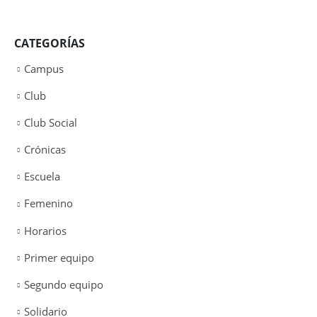
CATEGORÍAS
Campus
Club
Club Social
Crónicas
Escuela
Femenino
Horarios
Primer equipo
Segundo equipo
Solidario