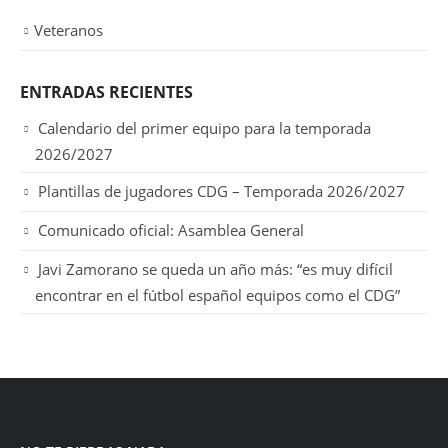
Veteranos
ENTRADAS RECIENTES
Calendario del primer equipo para la temporada
2026/2027
Plantillas de jugadores CDG – Temporada 2026/2027
Comunicado oficial: Asamblea General
Javi Zamorano se queda un año más: “es muy difícil
encontrar en el fútbol español equipos como el CDG”