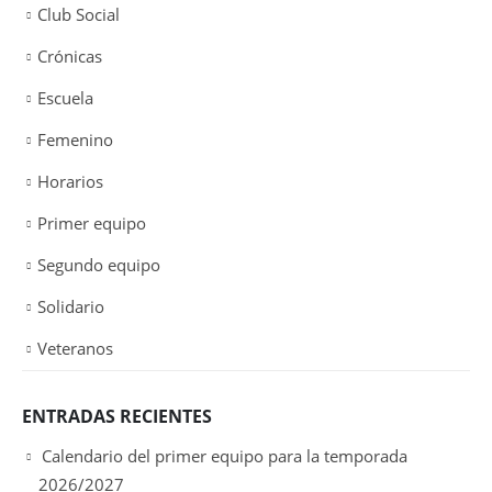
Club Social
Crónicas
Escuela
Femenino
Horarios
Primer equipo
Segundo equipo
Solidario
Veteranos
ENTRADAS RECIENTES
Calendario del primer equipo para la temporada
2026/2027