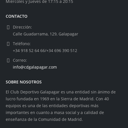
Miércoles y Jueves de 17:15 a 20:15
CONTACTO
Dirección:
Calle Guadarrama, 129, Galapagar
Teléfono:
+34 918 52 64 66/+34 696 390 512
Correo:
info@cdgalapagar.com
SOBRE NOSOTROS
El Club Deportivo Galapagar es una entidad sin ánimo de
lucro fundada en 1969 en la Sierra de Madrid. Con 40
equipos es una de las entidades deportivas más
importantes en cuanto a masa social y a calidad de
enseñanza de la Comunidad de Madrid.