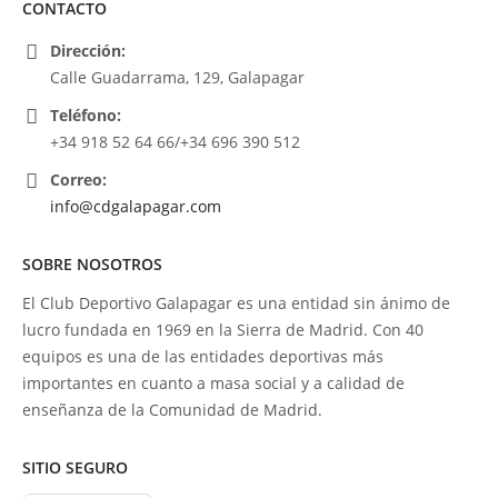
CONTACTO
Dirección:
Calle Guadarrama, 129, Galapagar
Teléfono:
+34 918 52 64 66/+34 696 390 512
Correo:
info@cdgalapagar.com
SOBRE NOSOTROS
El Club Deportivo Galapagar es una entidad sin ánimo de
lucro fundada en 1969 en la Sierra de Madrid. Con 40
equipos es una de las entidades deportivas más
importantes en cuanto a masa social y a calidad de
enseñanza de la Comunidad de Madrid.
SITIO SEGURO