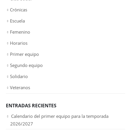
Crónicas
Escuela
Femenino
Horarios
Primer equipo
Segundo equipo
Solidario
Veteranos
ENTRADAS RECIENTES
Calendario del primer equipo para la temporada
2026/2027