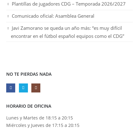
Plantillas de jugadores CDG – Temporada 2026/2027
Comunicado oficial: Asamblea General
Javi Zamorano se queda un año más: “es muy difícil
encontrar en el fútbol español equipos como el CDG”
NO TE PIERDAS NADA
HORARIO DE OFICINA
Lunes y Martes de 18:15 a 20:15
Miércoles y Jueves de 17:15 a 20:15