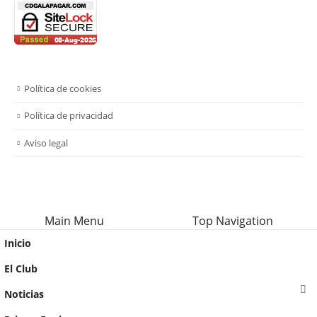
Política de cookies
Política de privacidad
Aviso legal
Main Menu
Top Navigation
Inicio
El Club
Noticias