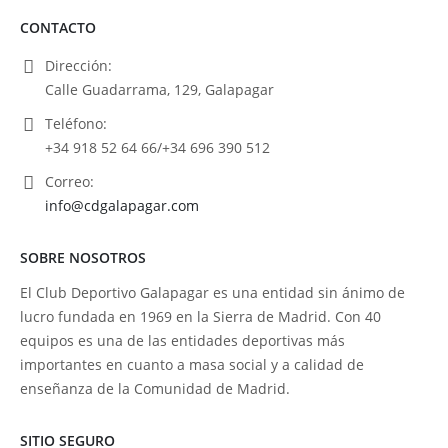
CONTACTO
Dirección:
Calle Guadarrama, 129, Galapagar
Teléfono:
+34 918 52 64 66/+34 696 390 512
Correo:
info@cdgalapagar.com
SOBRE NOSOTROS
El Club Deportivo Galapagar es una entidad sin ánimo de
lucro fundada en 1969 en la Sierra de Madrid. Con 40
equipos es una de las entidades deportivas más
importantes en cuanto a masa social y a calidad de
enseñanza de la Comunidad de Madrid.
SITIO SEGURO