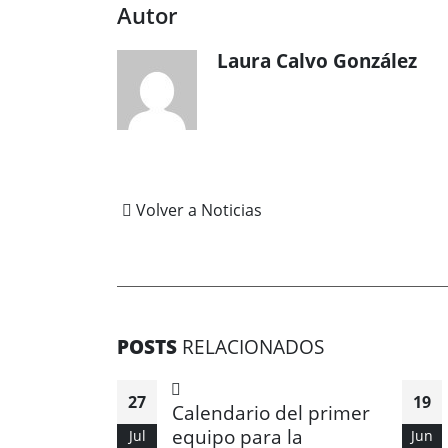
Autor
Laura Calvo González
Volver a Noticias
POSTS
RELACIONADOS
27
19
Calendario del primer
equipo para la
Jul
Jun