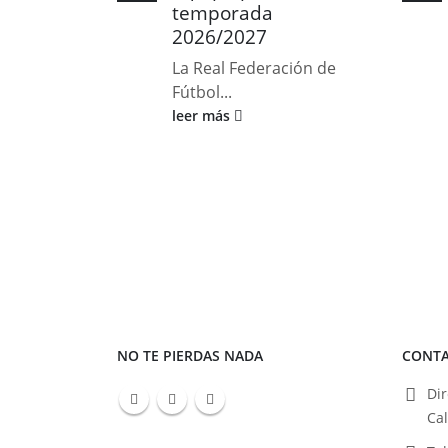
temporada
2026/2027
La Real Federación de
Fútbol...
leer más
NO TE PIERDAS NADA
CONT
Dir
Ca