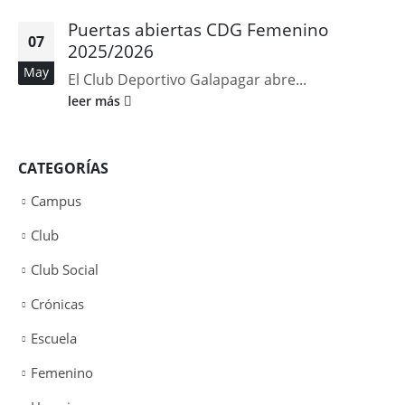
Puertas abiertas CDG Femenino
07
2025/2026
May
El Club Deportivo Galapagar abre...
leer más
CATEGORÍAS
Campus
Club
Club Social
Crónicas
Escuela
Femenino