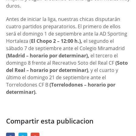
duros.
Antes de iniciar la liga, nuestras chicas disputarán
cuatro partidos preparatorios. El primero de ellos
será el domingo 1 de septiembre ante la AD Sporting
Hortaleza (
El Chopo 2 – 12:00 h.),
el segundo el
sábado 7 de septiembre ante el Colegio Miramadrid
(
Madrid – horario por determinar),
el tercero el
domingo 8 frente al Recreativo Soto del Real CF
(Soto
del Real – horario por determinar)
, y el cuarto y
último el domingo 21 de septiembre ante el
Torrelodones CF B
(Torrelodones – horario por
determinar).
Compartir esta publicacion