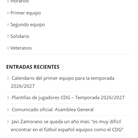
Horarios
Primer equipo
Segundo equipo
Solidario
Veteranos
ENTRADAS RECIENTES
Calendario del primer equipo para la temporada
2026/2027
Plantillas de jugadores CDG – Temporada 2026/2027
Comunicado oficial: Asamblea General
Javi Zamorano se queda un año más: “es muy difícil
encontrar en el fútbol español equipos como el CDG”