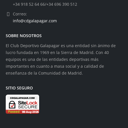
+34 918 52 64 66/+34 696 390 512
Correo:
info@cdgalapagar.com
SOBRE NOSOTROS
El Club Deportivo Galapagar es una entidad sin ánimo de
lucro fundada en 1969 en la Sierra de Madrid. Con 40
equipos es una de las entidades deportivas más
importantes en cuanto a masa social y a calidad de
enseñanza de la Comunidad de Madrid.
SITIO SEGURO