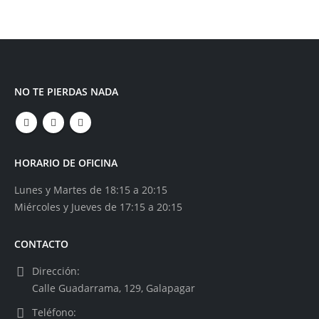
NO TE PIERDAS NADA
HORARIO DE OFICINA
Lunes y Martes de 18:15 a 20:15
Miércoles y Jueves de 17:15 a 20:15
CONTACTO
Dirección:
Calle Guadarrama, 129, Galapagar
Teléfono: