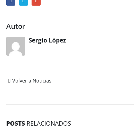
Autor
Sergio López
Volver a Noticias
POSTS
RELACIONADOS