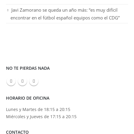
Javi Zamorano se queda un año más: “es muy difícil
encontrar en el fútbol español equipos como el CDG”
NO TE PIERDAS NADA
HORARIO DE OFICINA
Lunes y Martes de 18:15 a 20:15
Miércoles y Jueves de 17:15 a 20:15
CONTACTO