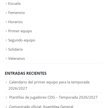
Escuela
Femenino
Horarios
Primer equipo
Segundo equipo
Solidario
Veteranos
ENTRADAS RECIENTES
Calendario del primer equipo para la temporada
2026/2027
Plantillas de jugadores CDG – Temporada 2026/2027
Comunicado oficial: Asamblea General