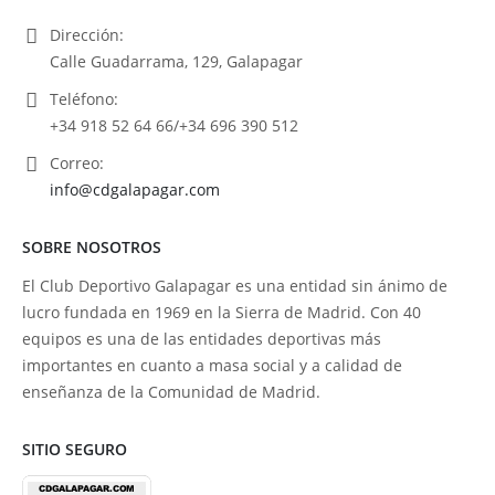
Dirección:
Calle Guadarrama, 129, Galapagar
Teléfono:
+34 918 52 64 66/+34 696 390 512
Correo:
info@cdgalapagar.com
SOBRE NOSOTROS
El Club Deportivo Galapagar es una entidad sin ánimo de
lucro fundada en 1969 en la Sierra de Madrid. Con 40
equipos es una de las entidades deportivas más
importantes en cuanto a masa social y a calidad de
enseñanza de la Comunidad de Madrid.
SITIO SEGURO