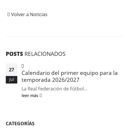
Volver a Noticias
POSTS
RELACIONADOS
27
Calendario del primer equipo para la
temporada 2026/2027
Jul
La Real Federación de Fútbol...
leer más
CATEGORÍAS