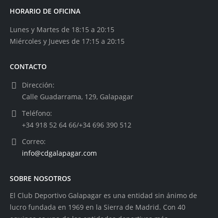
HORARIO DE OFICINA
Lunes y Martes de 18:15 a 20:15
Miércoles y Jueves de 17:15 a 20:15
CONTACTO
Dirección:
Calle Guadarrama, 129, Galapagar
Teléfono:
+34 918 52 64 66/+34 696 390 512
Correo:
info@cdgalapagar.com
SOBRE NOSOTROS
El Club Deportivo Galapagar es una entidad sin ánimo de
lucro fundada en 1969 en la Sierra de Madrid. Con 40