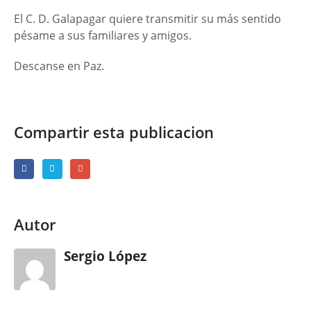
El C. D. Galapagar quiere transmitir su más sentido
pésame a sus familiares y amigos.
Descanse en Paz.
Compartir esta publicacion
Autor
Sergio López