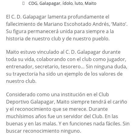
CDG
,
Galapagar
,
ídolo
,
luto
,
Maito
El C. D. Galapagar lamenta profundamente el
fallecimiento de Mariano Escohotado Andrés, ‘Maito’.
Su figura permanecerá unida para siempre a la
historia de nuestro club y de nuestro pueblo.
Maito estuvo vinculado al C. D. Galapagar durante
toda su vida, colaborando con el club como jugador,
entrenador, secretario, tesorero… Sin ninguna duda,
su trayectoria ha sido un ejemplo de los valores de
nuestro club.
Considerado como una institución en el Club
Deportivo Galapagar, Maito siempre tendrá el cariño
y el reconocimiento que se merece. Durante
muchísimos años fue un servidor del Club. En las
buenas y en las malas. Y en funciones nada fáciles. Sin
buscar reconocimiento ninguno.