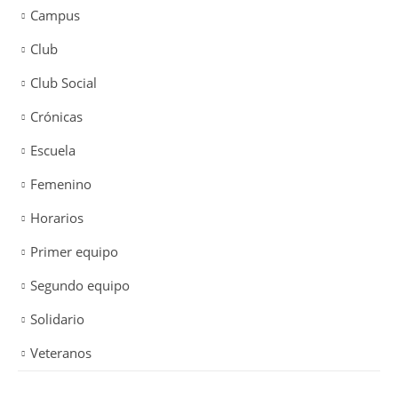
Campus
Club
Club Social
Crónicas
Escuela
Femenino
Horarios
Primer equipo
Segundo equipo
Solidario
Veteranos