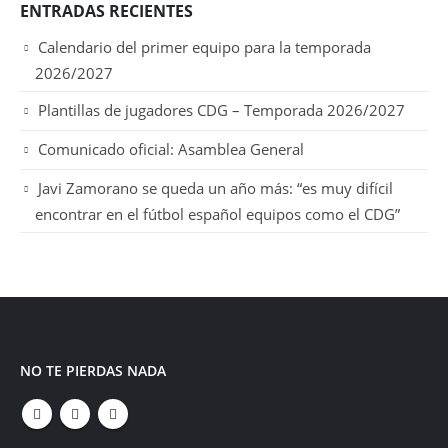
ENTRADAS RECIENTES
Calendario del primer equipo para la temporada
2026/2027
Plantillas de jugadores CDG – Temporada 2026/2027
Comunicado oficial: Asamblea General
Javi Zamorano se queda un año más: “es muy difícil
encontrar en el fútbol español equipos como el CDG”
NO TE PIERDAS NADA