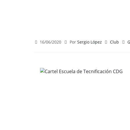
16/06/2020
Por
Sergio López
Club
G