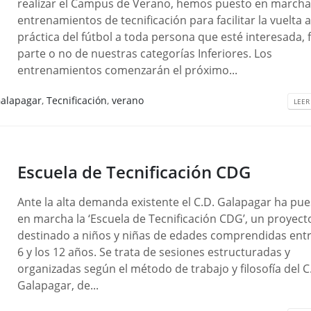
realizar el Campus de Verano, hemos puesto en march
entrenamientos de tecnificación para facilitar la vuelta a
práctica del fútbol a toda persona que esté interesada,
parte o no de nuestras categorías Inferiores. Los
entrenamientos comenzarán el próximo...
alapagar
,
Tecnificación
,
verano
LEER
Escuela de Tecnificación CDG
Ante la alta demanda existente el C.D. Galapagar ha pu
en marcha la ‘Escuela de Tecnificación CDG’, un proyect
destinado a niños y niñas de edades comprendidas entr
6 y los 12 años. Se trata de sesiones estructuradas y
organizadas según el método de trabajo y filosofía del C
Galapagar, de...