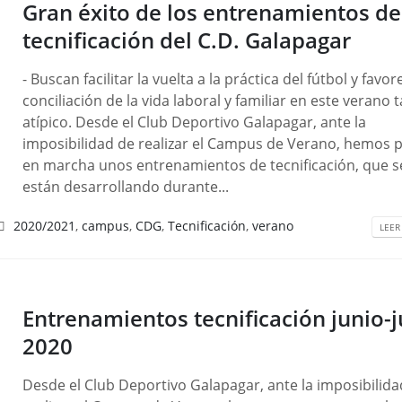
Gran éxito de los entrenamientos de
tecnificación del C.D. Galapagar
- Buscan facilitar la vuelta a la práctica del fútbol y favor
conciliación de la vida laboral y familiar en este verano 
atípico. Desde el Club Deportivo Galapagar, ante la
imposibilidad de realizar el Campus de Verano, hemos 
en marcha unos entrenamientos de tecnificación, que s
están desarrollando durante...
2020/2021
,
campus
,
CDG
,
Tecnificación
,
verano
LEER
Entrenamientos tecnificación junio-j
2020
Desde el Club Deportivo Galapagar, ante la imposibilida