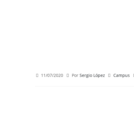
11/07/2020
Por
Sergio López
Campus