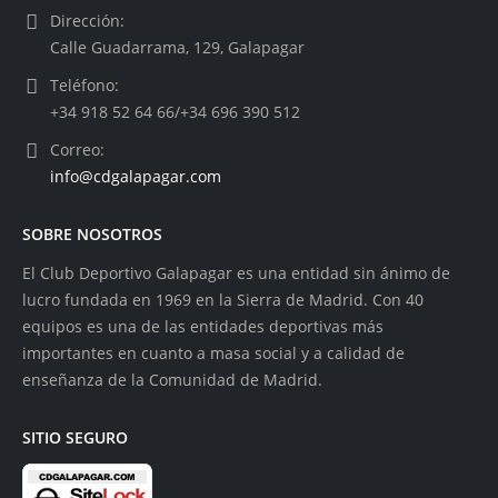
Dirección:
Calle Guadarrama, 129, Galapagar
Teléfono:
+34 918 52 64 66/+34 696 390 512
Correo:
info@cdgalapagar.com
SOBRE NOSOTROS
El Club Deportivo Galapagar es una entidad sin ánimo de
lucro fundada en 1969 en la Sierra de Madrid. Con 40
equipos es una de las entidades deportivas más
importantes en cuanto a masa social y a calidad de
enseñanza de la Comunidad de Madrid.
SITIO SEGURO