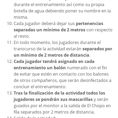
durante el entrenamiento así como su propia
botella de agua debiendo poner su nombre en la
misma.
Cada jugador deberá dejar sus
pertenencias
separadas un mínimo de 2 metros
con respecto
al resto.
En todo momento, los jugadores durante el
transcurso de la actividad estarán
separados por
un mínimo de 2 metros de distancia
.
Cada jugador tendrá asignado en cada
entrenamiento un balón
numerado con el fin
de evitar que estén en contacto con los balones
de otros compañeros, que serán desinfectados a
concluir el entrenamiento.
Tras la finalización de la actividad todos los
jugadores se pondrán sus mascarillas
y serán
guiados por el monitor a la salida de El Chopo en
fila separados por 2 metros de distancia.