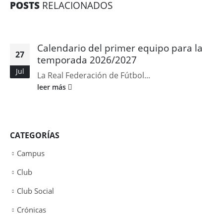
POSTS
RELACIONADOS
Calendario del primer equipo para la
27
temporada 2026/2027
Jul
La Real Federación de Fútbol...
leer más
CATEGORÍAS
Campus
Club
Club Social
Crónicas