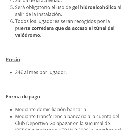
Salida de la actividad:
Será obligatorio el uso de
gel hidroalcohólico
al
salir de la instalación.
Todos los jugadores serán recogidos por la
pu
erta corredera que da acceso al túnel del
velódromo
.
Precio
24€ al mes por jugador.
Forma de pago
Mediante domiciliación bancaria
Mediante transferencia bancaria a la cuenta del
Club Deportivo Galapagar en la sucursal de