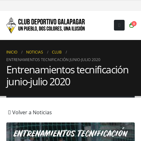
0
INICIO
NOTICIAS
CLUB
ENTRENAMIENTOS TECNIFICACIÓN JUNIO-JULIO 2020
Entrenamientos tecnificación
junio-julio 2020
Volver a Noticias