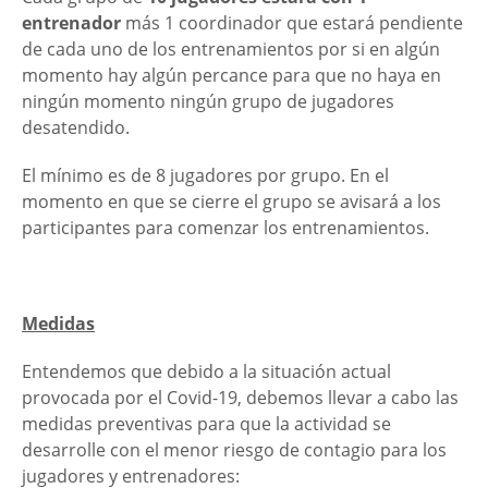
entrenador
más 1 coordinador que estará pendiente
de cada uno de los entrenamientos por si en algún
momento hay algún percance para que no haya en
ningún momento ningún grupo de jugadores
desatendido.
El mínimo es de 8 jugadores por grupo. En el
momento en que se cierre el grupo se avisará a los
participantes para comenzar los entrenamientos.
Medidas
Entendemos que debido a la situación actual
provocada por el Covid-19, debemos llevar a cabo las
medidas preventivas para que la actividad se
desarrolle con el menor riesgo de contagio para los
jugadores y entrenadores: