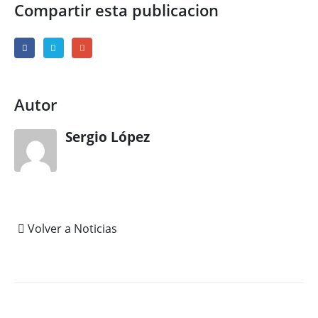
Compartir esta publicacion
Autor
Sergio López
Volver a Noticias