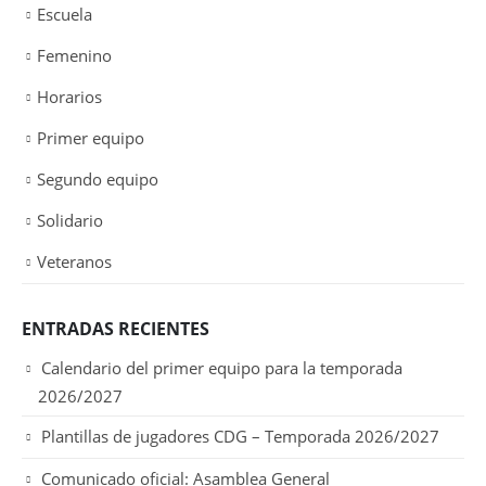
Escuela
Femenino
Horarios
Primer equipo
Segundo equipo
Solidario
Veteranos
ENTRADAS RECIENTES
Calendario del primer equipo para la temporada
2026/2027
Plantillas de jugadores CDG – Temporada 2026/2027
Comunicado oficial: Asamblea General