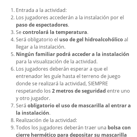
Entrada a la actividad:
Los jugadores accederán a la instalación por el
paso de espectadores
.
Se
controlará la temperatura
.
Será obligatorio el
uso de gel hidroalcohólico
al
llegar a la instalación.
Ningún familiar podrá acceder a la instalación
para la visualización de la actividad.
Los jugadores deberán esperar a que el
entrenador les guíe hasta el terreno de juego
donde se realizará la actividad, SIEMPRE
respetando los
2 metros de seguridad
entre uno
y otro jugador.
Será
obligatorio el uso de mascarilla al entrar a
la instalación
.
Realización de la actividad:
Todos los jugadores deberán traer una
bolsa con
cierre hermético para depositar su mascarilla