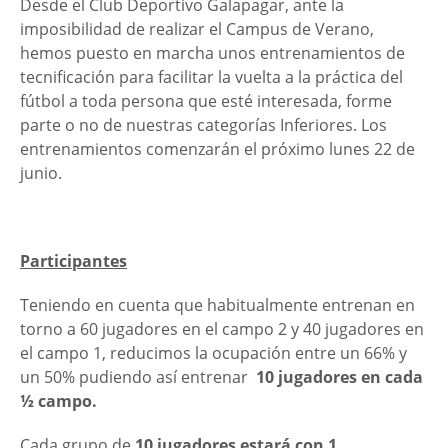
Desde el Club Deportivo Galapagar, ante la
imposibilidad de realizar el Campus de Verano,
hemos puesto en marcha unos entrenamientos de
tecnificación para facilitar la vuelta a la práctica del
fútbol a toda persona que esté interesada, forme
parte o no de nuestras categorías Inferiores. Los
entrenamientos comenzarán el próximo lunes 22 de
junio.
Participantes
Teniendo en cuenta que habitualmente entrenan en
torno a 60 jugadores en el campo 2 y 40 jugadores en
el campo 1, reducimos la ocupación entre un 66% y
un 50% pudiendo así entrenar
10 jugadores en cada
½ campo.
Cada grupo de
10 jugadores estará con 1