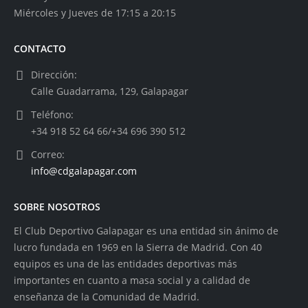
Miércoles y Jueves de 17:15 a 20:15
CONTACTO
Dirección:
Calle Guadarrama, 129, Galapagar
Teléfono:
+34 918 52 64 66/+34 696 390 512
Correo:
info@cdgalapagar.com
SOBRE NOSOTROS
El Club Deportivo Galapagar es una entidad sin ánimo de
lucro fundada en 1969 en la Sierra de Madrid. Con 40
equipos es una de las entidades deportivas más
importantes en cuanto a masa social y a calidad de
enseñanza de la Comunidad de Madrid.