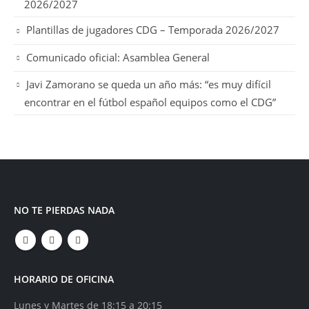
2026/2027
Plantillas de jugadores CDG – Temporada 2026/2027
Comunicado oficial: Asamblea General
Javi Zamorano se queda un año más: “es muy difícil
encontrar en el fútbol español equipos como el CDG”
NO TE PIERDAS NADA
HORARIO DE OFICINA
Lunes y Martes de 18:15 a 20:15