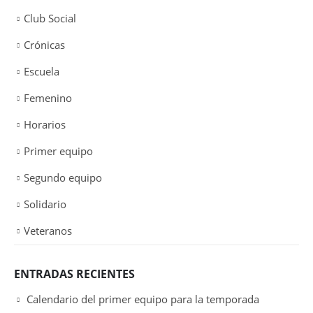
Club Social
Crónicas
Escuela
Femenino
Horarios
Primer equipo
Segundo equipo
Solidario
Veteranos
ENTRADAS RECIENTES
Calendario del primer equipo para la temporada