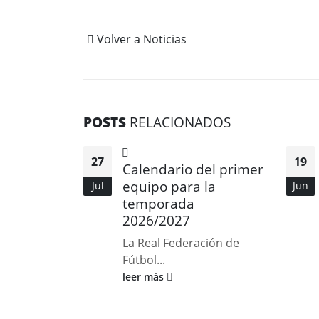
Volver a Noticias
POSTS
RELACIONADOS
27
19
Calendario del primer
equipo para la
Jul
Jun
temporada
2026/2027
La Real Federación de
Fútbol...
leer más