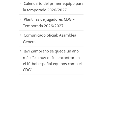
Calendario del primer equipo para
la temporada 2026/2027
Plantillas de jugadores CDG –
Temporada 2026/2027
Comunicado oficial: Asamblea
General
Javi Zamorano se queda un año
más: “es muy difícil encontrar en
el fútbol español equipos como el
CDG”