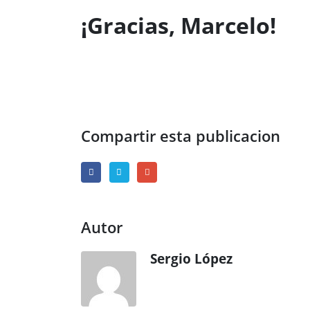
¡Gracias, Marcelo!
Compartir esta publicacion
Autor
Sergio López