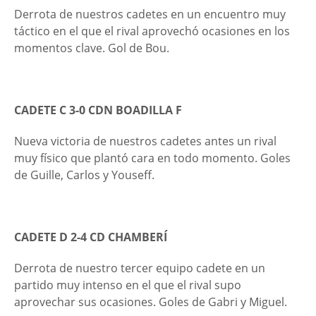
Derrota de nuestros cadetes en un encuentro muy
táctico en el que el rival aprovechó ocasiones en los
momentos clave. Gol de Bou.
CADETE C 3-0
CDN BOADILLA F
Nueva victoria de nuestros cadetes antes un rival
muy físico que plantó cara en todo momento. Goles
de Guille, Carlos y Youseff.
CADETE D 2-4 CD CHAMBERÍ
Derrota de nuestro tercer equipo cadete en un
partido muy intenso en el que el rival supo
aprovechar sus ocasiones. Goles de Gabri y Miguel.