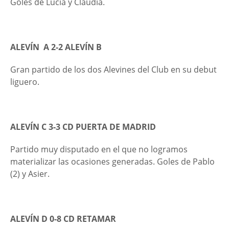
Goles de Lucia y Claudia.
ALEVÍN A 2-2 ALEVÍN B
Gran partido de los dos Alevines del Club en su debut
liguero.
ALEVÍN C 3-3 CD PUERTA DE MADRID
Partido muy disputado en el que no logramos
materializar las ocasiones generadas. Goles de Pablo
(2) y Asier.
ALEVÍN D 0-8 CD RETAMAR