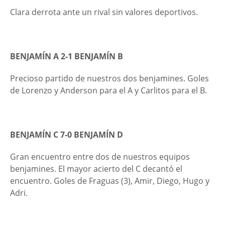
Clara derrota ante un rival sin valores deportivos.
BENJAMÍN A 2-1 BENJAMÍN B
Precioso partido de nuestros dos benjamines. Goles
de Lorenzo y Anderson para el A y Carlitos para el B.
BENJAMÍN C 7-0 BENJAMÍN D
Gran encuentro entre dos de nuestros equipos
benjamines. El mayor acierto del C decantó el
encuentro. Goles de Fraguas (3), Amir, Diego, Hugo y
Adri.