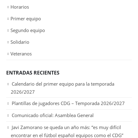
Horarios
Primer equipo
Segundo equipo
Solidario
Veteranos
ENTRADAS RECIENTES
Calendario del primer equipo para la temporada
2026/2027
Plantillas de jugadores CDG – Temporada 2026/2027
Comunicado oficial: Asamblea General
Javi Zamorano se queda un año más: “es muy difícil
encontrar en el fútbol español equipos como el CDG”