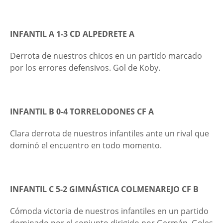
INFANTIL A 1-3 CD ALPEDRETE A
Derrota de nuestros chicos en un partido marcado
por los errores defensivos. Gol de Koby.
INFANTIL B 0-4
TORRELODONES CF A
Clara derrota de nuestros infantiles ante un rival que
dominó el encuentro en todo momento.
INFANTIL C 5-2 GIMNÁSTICA COLMENAREJO CF B
Cómoda victoria de nuestros infantiles en un partido