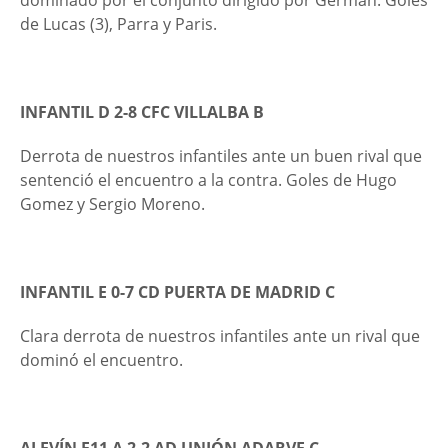
dominado por el conjunto dirigido por Germán. Goles
de Lucas (3), Parra y Paris.
INFANTIL D 2-8 CFC VILLALBA B
Derrota de nuestros infantiles ante un buen rival que
sentenció el encuentro a la contra. Goles de Hugo
Gomez y Sergio Moreno.
INFANTIL E 0-7 CD PUERTA DE MADRID C
Clara derrota de nuestros infantiles ante un rival que
dominó el encuentro.