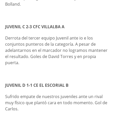
Bolland.
JUVENIL C 2-3 CFC VILLALBA A
Derrota del tercer equipo Juvenil ante io e los
conjuntos punteros de la categoría. A pesar de
adelantarnos en el marcador no logramos mantener
el resultado. Goles de David Torres y en propia
puerta.
JUVENIL D 1-1 CE EL ESCORIAL B
Sufrido empate de nuestros juveniles ante un rival
muy físico que plantó cara en todo momento. Gol de
Carlos.