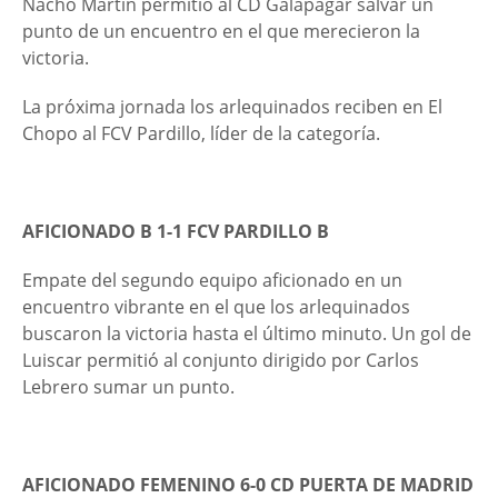
Nacho Martin permitió al CD Galapagar salvar un
punto de un encuentro en el que merecieron la
victoria.
La próxima jornada los arlequinados reciben en El
Chopo al FCV Pardillo, líder de la categoría.
AFICIONADO B 1-1 FCV PARDILLO B
Empate del segundo equipo aficionado en un
encuentro vibrante en el que los arlequinados
buscaron la victoria hasta el último minuto. Un gol de
Luiscar permitió al conjunto dirigido por Carlos
Lebrero sumar un punto.
AFICIONADO FEMENINO 6-0 CD PUERTA DE MADRID