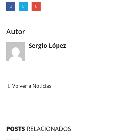
Autor
Sergio López
Volver a Noticias
POSTS
RELACIONADOS