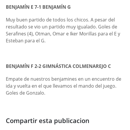
BENJAMÍN E 7-1 BENJAMÍN G
Muy buen partido de todos los chicos. A pesar del
resultado se vio un partido muy igualado. Goles de
Serafines (4), Otman, Omar e Iker Morillas para el E y
Esteban para el G.
BENJAMÍN F 2-2 GIMNÁSTICA COLMENAREJO C
Empate de nuestros benjamines en un encuentro de
ida y vuelta en el que llevamos el mando del juego.
Goles de Gonzalo.
Compartir esta publicacion