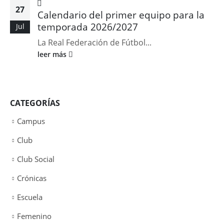
27
Calendario del primer equipo para la
temporada 2026/2027
Jul
La Real Federación de Fútbol...
leer más
CATEGORÍAS
Campus
Club
Club Social
Crónicas
Escuela
Femenino