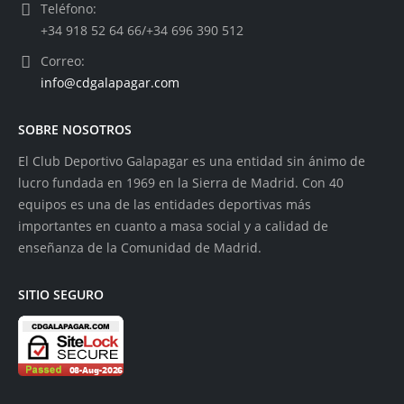
Teléfono:
+34 918 52 64 66/+34 696 390 512
Correo:
info@cdgalapagar.com
SOBRE NOSOTROS
El Club Deportivo Galapagar es una entidad sin ánimo de
lucro fundada en 1969 en la Sierra de Madrid. Con 40
equipos es una de las entidades deportivas más
importantes en cuanto a masa social y a calidad de
enseñanza de la Comunidad de Madrid.
SITIO SEGURO