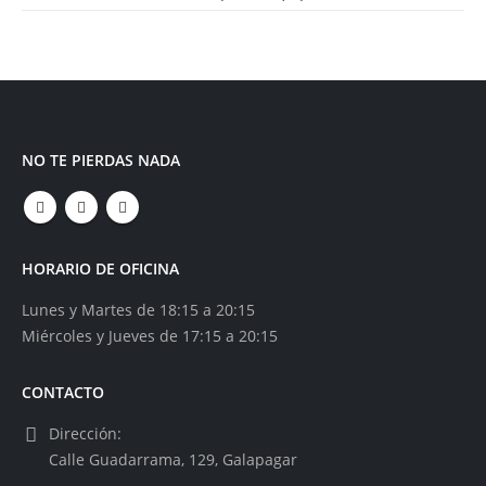
NO TE PIERDAS NADA
HORARIO DE OFICINA
Lunes y Martes de 18:15 a 20:15
Miércoles y Jueves de 17:15 a 20:15
CONTACTO
Dirección:
Calle Guadarrama, 129, Galapagar