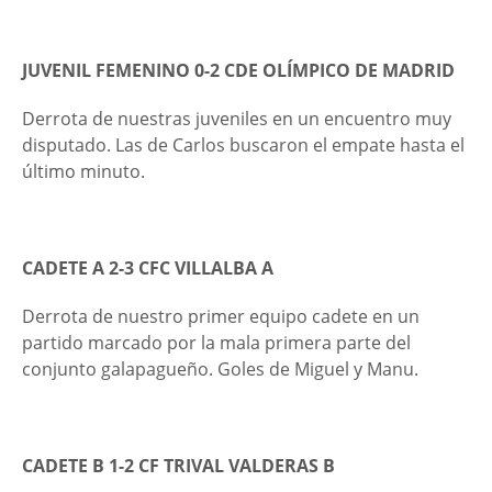
JUVENIL FEMENINO 0-2 CDE OLÍMPICO DE MADRID
Derrota de nuestras juveniles en un encuentro muy
disputado. Las de Carlos buscaron el empate hasta el
último minuto.
CADETE A 2-3 CFC VILLALBA A
Derrota de nuestro primer equipo cadete en un
partido marcado por la mala primera parte del
conjunto galapagueño. Goles de Miguel y Manu.
CADETE B 1-2 CF TRIVAL VALDERAS B