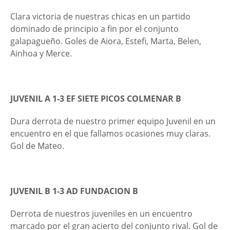
Clara victoria de nuestras chicas en un partido
dominado de principio a fin por el conjunto
galapagueño. Goles de Aiora, Estefi, Marta, Belen,
Ainhoa y Merce.
JUVENIL A 1-3 EF SIETE PICOS COLMENAR B
Dura derrota de nuestro primer equipo Juvenil en un
encuentro en el que fallamos ocasiones muy claras.
Gol de Mateo.
JUVENIL B 1-3 AD FUNDACION B
Derrota de nuestros juveniles en un encuentro
marcado por el gran acierto del conjunto rival. Gol de