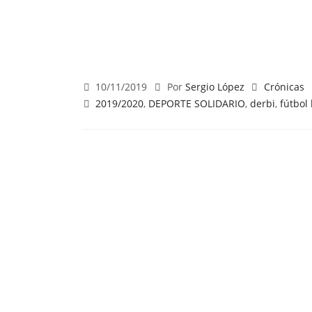
10/11/2019
Por
Sergio López
Crónicas
2019/2020
,
DEPORTE SOLIDARIO
,
derbi
,
fútbol