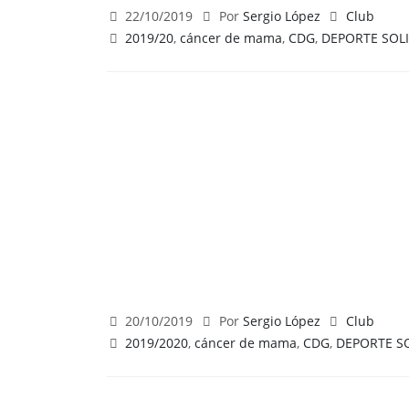
22/10/2019
Por
Sergio López
Club
2019/20
,
cáncer de mama
,
CDG
,
DEPORTE SOL
20/10/2019
Por
Sergio López
Club
2019/2020
,
cáncer de mama
,
CDG
,
DEPORTE S