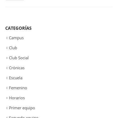
CATEGORÍAS
Campus
Club
Club Social
Crónicas
Escuela
Femenino
Horarios
Primer equipo
Segundo equipo