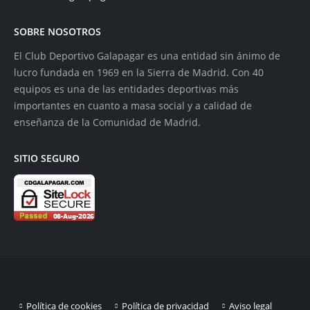
SOBRE NOSOTROS
El Club Deportivo Galapagar es una entidad sin ánimo de
lucro fundada en 1969 en la Sierra de Madrid. Con 40
equipos es una de las entidades deportivas más
importantes en cuanto a masa social y a calidad de
enseñanza de la Comunidad de Madrid.
SITIO SEGURO
Política de cookies
Política de privacidad
Aviso legal