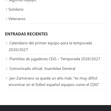
Solidario
Veteranos
ENTRADAS RECIENTES
Calendario del primer equipo para la temporada
2026/2027
Plantillas de jugadores CDG – Temporada 2026/2027
Comunicado oficial: Asamblea General
Javi Zamorano se queda un año más: “es muy difícil
encontrar en el fútbol español equipos como el CDG”