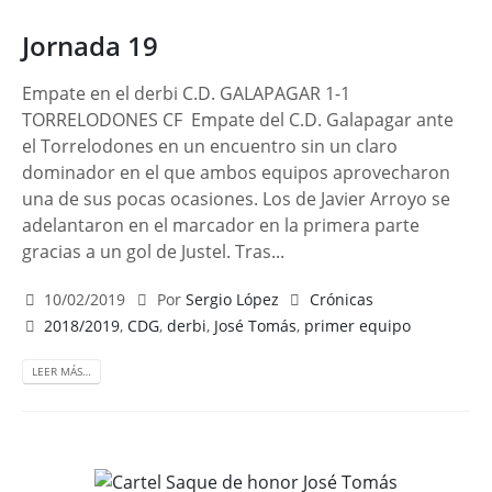
Jornada 19
Empate en el derbi C.D. GALAPAGAR 1-1
TORRELODONES CF Empate del C.D. Galapagar ante
el Torrelodones en un encuentro sin un claro
dominador en el que ambos equipos aprovecharon
una de sus pocas ocasiones. Los de Javier Arroyo se
adelantaron en el marcador en la primera parte
gracias a un gol de Justel. Tras...
10/02/2019
Por
Sergio López
Crónicas
2018/2019
,
CDG
,
derbi
,
José Tomás
,
primer equipo
LEER MÁS…