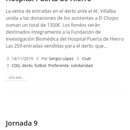
La venta de entradas en el derbi ante el At. Villalba
unida a las donaciones de los asistentes a El Chopo
suman un total de 1350€ Los fondos serán
destinados íntegramente a la Fundación de
Investigación Biomédica del Hospital Puerta de Hierro
Las 259 entradas vendidas para el derbi, que...
14/11/2019
Por
Sergio López
Club
CDG
,
derbi
,
futbol
,
Preferente
,
solidaridad
LEER MÁS…
Jornada 9