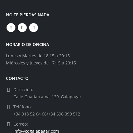
NO TE PIERDAS NADA
HORARIO DE OFICINA
Lunes y Martes de 18:15 a 20:15
Miércoles y Jueves de 17:15 a 20:15
CONTACTO
Dirección:
Calle Guadarrama, 129, Galapagar
Teléfono:
+34 918 52 64 66/+34 696 390 512
Correo:
info@cdgalapagar.com