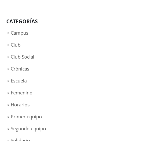
CATEGORÍAS
Campus
Club
Club Social
Crónicas
Escuela
Femenino
Horarios
Primer equipo
Segundo equipo
Solidario