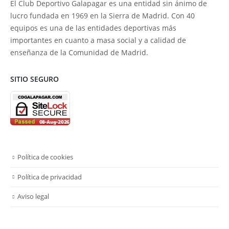
El Club Deportivo Galapagar es una entidad sin ánimo de
lucro fundada en 1969 en la Sierra de Madrid. Con 40
equipos es una de las entidades deportivas más
importantes en cuanto a masa social y a calidad de
enseñanza de la Comunidad de Madrid.
SITIO SEGURO
Política de cookies
Política de privacidad
Aviso legal