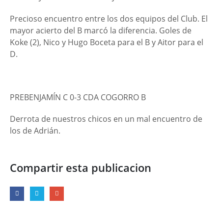
Precioso encuentro entre los dos equipos del Club. El
mayor acierto del B marcó la diferencia. Goles de
Koke (2), Nico y Hugo Boceta para el B y Aitor para el
D.
PREBENJAMÍN C 0-3 CDA COGORRO B
Derrota de nuestros chicos en un mal encuentro de
los de Adrián.
Compartir esta publicacion