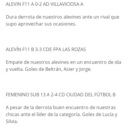
ALEVIN F11 A 0-2 AD VILLAVICIOSA A
Dura derrota de nuestros alevines ante un rival que
supo aprovechar sus ocasiones.
ALEVÍN F11 B 3-3 CDE FPA LAS ROZAS
Empate de nuestros alevines en un encuentro de ida
y vuelta. Goles de Beltrán, Asier y Jorge.
FEMENINO SUB 13 A 2-4 CD CIUDAD DEL FÚTBOL B
A pesar de la derrota buen encuentro de nuestras
chicas ante el líder de la categoría. Goles de Lucía y
Silvia.