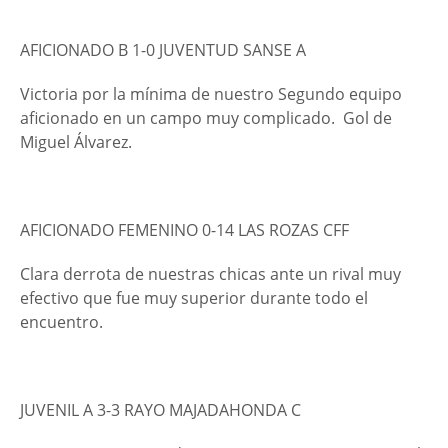
AFICIONADO B 1-0 JUVENTUD SANSE A
Victoria por la mínima de nuestro Segundo equipo
aficionado en un campo muy complicado.
Gol de
Miguel Álvarez.
AFICIONADO FEMENINO 0-14 LAS ROZAS CFF
Clara derrota de nuestras chicas ante un rival muy
efectivo que fue muy superior durante todo el
encuentro.
JUVENIL A 3-3 RAYO MAJADAHONDA C