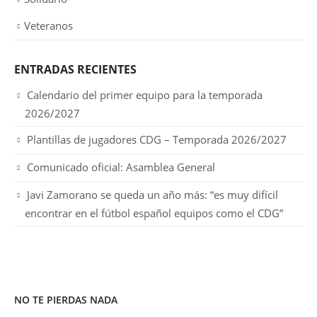
Veteranos
ENTRADAS RECIENTES
Calendario del primer equipo para la temporada
2026/2027
Plantillas de jugadores CDG – Temporada 2026/2027
Comunicado oficial: Asamblea General
Javi Zamorano se queda un año más: “es muy difícil
encontrar en el fútbol español equipos como el CDG”
NO TE PIERDAS NADA