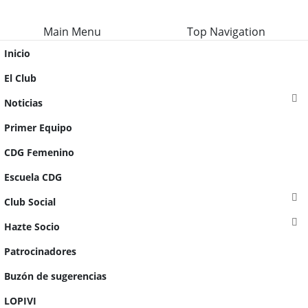
Main Menu
Top Navigation
Inicio
El Club
Noticias
Primer Equipo
CDG Femenino
Escuela CDG
Club Social
Hazte Socio
Patrocinadores
Buzón de sugerencias
LOPIVI