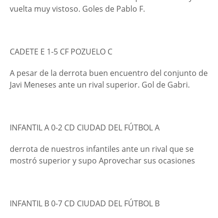
vuelta muy vistoso. Goles de Pablo F.
CADETE E 1-5 CF POZUELO C
A pesar de la derrota buen encuentro del conjunto de
Javi Meneses ante un rival superior. Gol de Gabri.
INFANTIL A 0-2 CD CIUDAD DEL FÚTBOL A
derrota de nuestros infantiles ante un rival que se
mostró superior y supo Aprovechar sus ocasiones
INFANTIL B 0-7 CD CIUDAD DEL FÚTBOL B