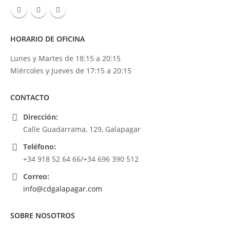
HORARIO DE OFICINA
Lunes y Martes de 18:15 a 20:15
Miércoles y Jueves de 17:15 a 20:15
CONTACTO
Dirección:
Calle Guadarrama, 129, Galapagar
Teléfono:
+34 918 52 64 66/+34 696 390 512
Correo:
info@cdgalapagar.com
SOBRE NOSOTROS