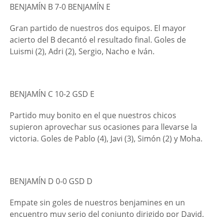
BENJAMÍN B 7-0 BENJAMÍN E
Gran partido de nuestros dos equipos. El mayor
acierto del B decantó el resultado final. Goles de
Luismi (2), Adri (2), Sergio, Nacho e Iván.
BENJAMÍN C 10-2 GSD E
Partido muy bonito en el que nuestros chicos
supieron aprovechar sus ocasiones para llevarse la
victoria. Goles de Pablo (4), Javi (3), Simón (2) y Moha.
BENJAMÍN D 0-0 GSD D
Empate sin goles de nuestros benjamines en un
encuentro muy serio del conjunto dirigido por David.