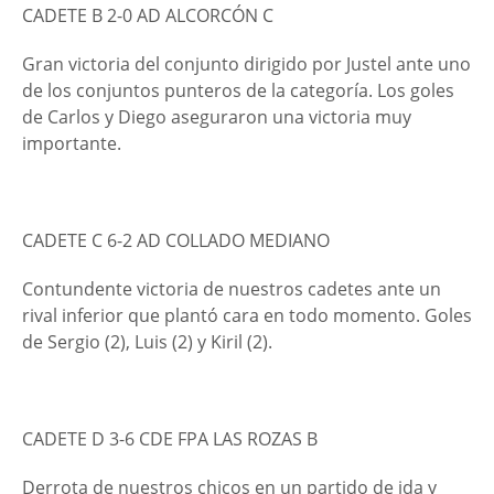
CADETE B 2-0 AD ALCORCÓN C
Gran victoria del conjunto dirigido por Justel ante uno
de los conjuntos punteros de la categoría. Los goles
de Carlos y Diego aseguraron una victoria muy
importante.
CADETE C 6-2 AD COLLADO MEDIANO
Contundente victoria de nuestros cadetes ante un
rival inferior que plantó cara en todo momento. Goles
de Sergio (2), Luis (2) y Kiril (2).
CADETE D 3-6 CDE FPA LAS ROZAS B
Derrota de nuestros chicos en un partido de ida y