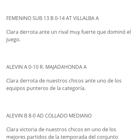
FEMENINO SUB 13 B 0-14 AT VILLALBA A
Clara derrota ante un rival muy fuerte que dominó el
juego.
ALEVIN A 0-10 R. MAJADAHONDA A
Clara derrota de nuestros chicos ante uno de los
equipos punteros de la categoría.
ALEVIN B 8-0 AD COLLADO MEDIANO
Clara victoria de nuestros chicos en uno de los
mejores partidos de la temporada del conjunto