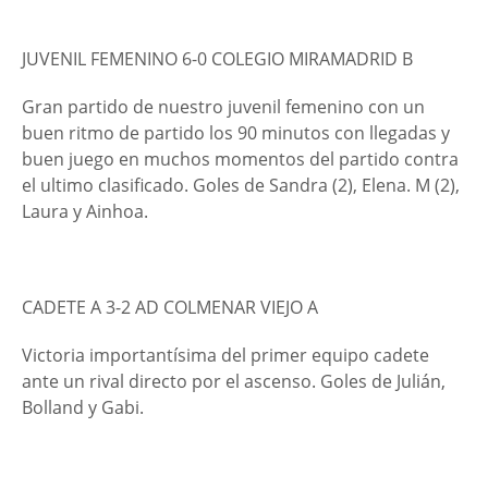
JUVENIL FEMENINO 6-0 COLEGIO MIRAMADRID B
Gran partido de nuestro juvenil femenino con un
buen ritmo de partido los 90 minutos con llegadas y
buen juego en muchos momentos del partido contra
el ultimo clasificado. Goles de Sandra (2), Elena. M (2),
Laura y Ainhoa.
CADETE A 3-2 AD COLMENAR VIEJO A
Victoria importantísima del primer equipo cadete
ante un rival directo por el ascenso. Goles de Julián,
Bolland y Gabi.