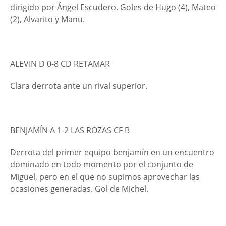
dirigido por Ángel Escudero. Goles de Hugo (4), Mateo
(2), Alvarito y Manu.
ALEVIN D 0-8 CD RETAMAR
Clara derrota ante un rival superior.
BENJAMÍN A 1-2 LAS ROZAS CF B
Derrota del primer equipo benjamín en un encuentro
dominado en todo momento por el conjunto de
Miguel, pero en el que no supimos aprovechar las
ocasiones generadas. Gol de Michel.