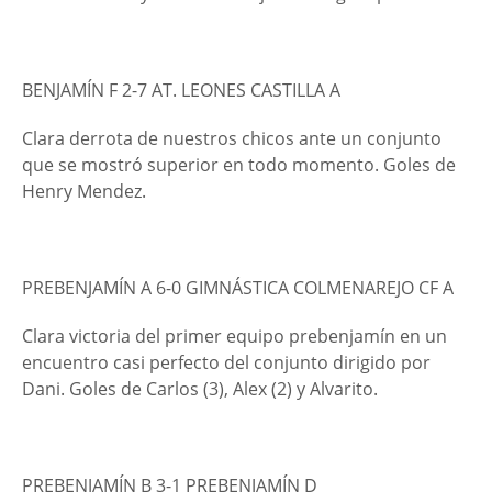
BENJAMÍN F 2-7 AT. LEONES CASTILLA A
Clara derrota de nuestros chicos ante un conjunto
que se mostró superior en todo momento. Goles de
Henry Mendez.
PREBENJAMÍN A 6-0 GIMNÁSTICA COLMENAREJO CF A
Clara victoria del primer equipo prebenjamín en un
encuentro casi perfecto del conjunto dirigido por
Dani. Goles de Carlos (3), Alex (2) y Alvarito.
PREBENJAMÍN B 3-1 PREBENJAMÍN D