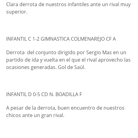
Clara derrota de nuestros infantiles ante un rival muy
superior.
INFANTIL C 1-2 GIMNASTICA COLMENAREJO CF A
Derrota del conjunto dirigido por Sergio Mas en un
partido de ida y vuelta en el que el rival aprovecho las
ocasiones generadas. Gol de Saúl.
INFANTIL D 0-5 CD N. BOADILLA F
A pesar de la derrota, buen encuentro de nuestros
chicos ante un gran rival.