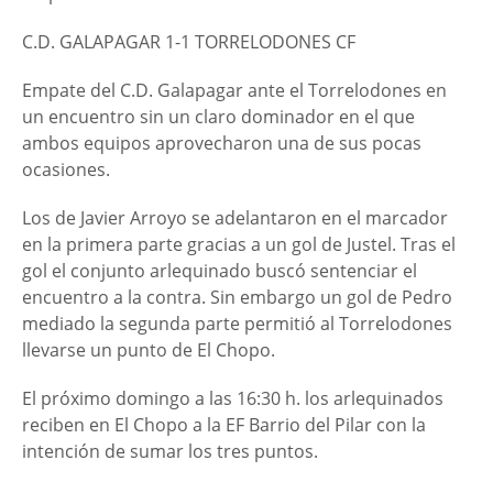
C.D. GALAPAGAR 1-1 TORRELODONES CF
Empate del C.D. Galapagar ante el Torrelodones en
un encuentro sin un claro dominador en el que
ambos equipos aprovecharon una de sus pocas
ocasiones.
L
os de Javier Arroyo se adelantaron en el marcador
en la primera parte gracias a un gol de Justel. Tras el
gol el conjunto arlequinado buscó sentenciar el
encuentro a la contra. Sin embargo un gol de Pedro
mediado la segunda parte permitió al Torrelodones
llevarse un punto de El Chopo.
El próximo domingo a las 16:30 h. los arlequinados
reciben en El Chopo a la EF Barrio del Pilar con la
intención de sumar los tres puntos.