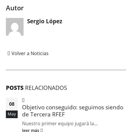
Autor
Sergio López
Volver a Noticias
POSTS
RELACIONADOS
08
Objetivo conseguido: seguimos siendo
de Tercera RFEF
May
Nuestro primer equipo jugará la...
leer más