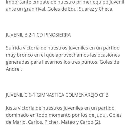
Importante empate de nuestro primer equipo juvenil
ante un gran rival. Goles de Edu, Suarez y Checa.
JUVENIL B 2-1 CD PINOSIERRA
Sufrida victoria de nuestros Juveniles en un partido
muy bronco en el que aprovechamos las ocasiones
generadas para llevarnos los tres puntos. Goles de
Andrei.
JUVENIL C 6-1 GIMNASTICA COLMENAREJO CF B
Justa victoria de nuestros juveniles en un partido
dominado en todo momento por los de Juqui. Goles
de Mario, Carlos, Picher, Mateo y Carbo (2).