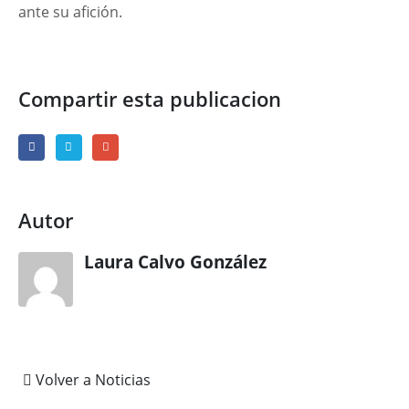
ante su afición.
Compartir esta publicacion
Autor
Laura Calvo González
Volver a Noticias