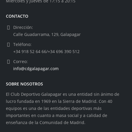
Miércoles y Jueves de 17:15 a 20:15
CONTACTO
Dirección:
Calle Guadarrama, 129, Galapagar
Teléfono:
+34 918 52 64 66/+34 696 390 512
Correo:
info@cdgalapagar.com
SOBRE NOSOTROS
El Club Deportivo Galapagar es una entidad sin ánimo de
lucro fundada en 1969 en la Sierra de Madrid. Con 40
equipos es una de las entidades deportivas más
importantes en cuanto a masa social y a calidad de
enseñanza de la Comunidad de Madrid.