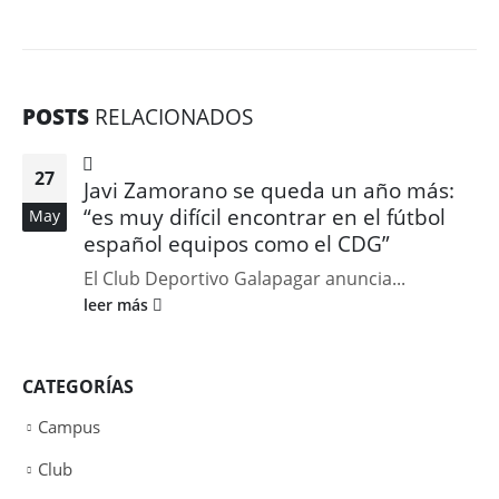
POSTS
RELACIONADOS
27
Javi Zamorano se queda un año más:
“es muy difícil encontrar en el fútbol
May
español equipos como el CDG”
El Club Deportivo Galapagar anuncia...
leer más
CATEGORÍAS
Campus
Club