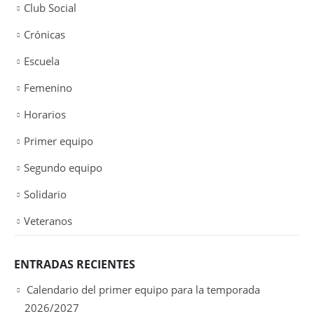
Club Social
Crónicas
Escuela
Femenino
Horarios
Primer equipo
Segundo equipo
Solidario
Veteranos
ENTRADAS RECIENTES
Calendario del primer equipo para la temporada
2026/2027