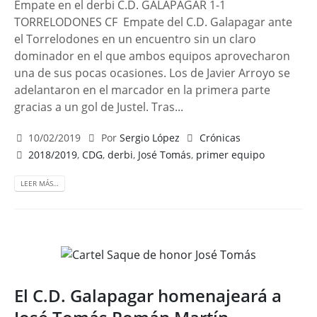
Empate en el derbi C.D. GALAPAGAR 1-1
TORRELODONES CF Empate del C.D. Galapagar ante
el Torrelodones en un encuentro sin un claro
dominador en el que ambos equipos aprovecharon
una de sus pocas ocasiones. Los de Javier Arroyo se
adelantaron en el marcador en la primera parte
gracias a un gol de Justel. Tras...
10/02/2019
Por
Sergio López
Crónicas
2018/2019
,
CDG
,
derbi
,
José Tomás
,
primer equipo
LEER MÁS…
El C.D. Galapagar homenajeará a