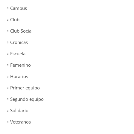
Campus
Club
Club Social
Crónicas
Escuela
Femenino
Horarios
Primer equipo
Segundo equipo
Solidario
Veteranos