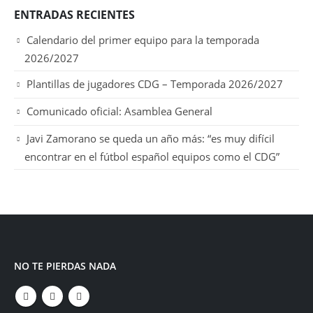
ENTRADAS RECIENTES
Calendario del primer equipo para la temporada
2026/2027
Plantillas de jugadores CDG – Temporada 2026/2027
Comunicado oficial: Asamblea General
Javi Zamorano se queda un año más: “es muy difícil
encontrar en el fútbol español equipos como el CDG”
NO TE PIERDAS NADA