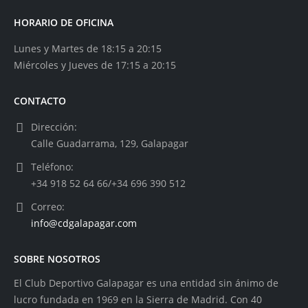
HORARIO DE OFICINA
Lunes y Martes de 18:15 a 20:15
Miércoles y Jueves de 17:15 a 20:15
CONTACTO
Dirección:
Calle Guadarrama, 129, Galapagar
Teléfono:
+34 918 52 64 66/+34 696 390 512
Correo:
info@cdgalapagar.com
SOBRE NOSOTROS
El Club Deportivo Galapagar es una entidad sin ánimo de
lucro fundada en 1969 en la Sierra de Madrid. Con 40