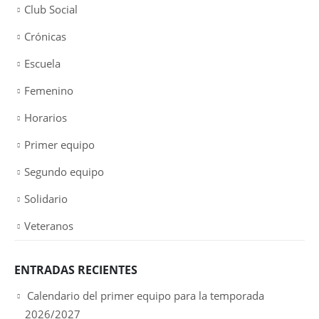
Club Social
Crónicas
Escuela
Femenino
Horarios
Primer equipo
Segundo equipo
Solidario
Veteranos
ENTRADAS RECIENTES
Calendario del primer equipo para la temporada
2026/2027