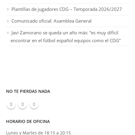
Plantillas de jugadores CDG – Temporada 2026/2027
Comunicado oficial: Asamblea General
Javi Zamorano se queda un año más: “es muy difícil
encontrar en el fútbol español equipos como el CDG”
NO TE PIERDAS NADA
HORARIO DE OFICINA
Lunes y Martes de 18:15 a 20:15