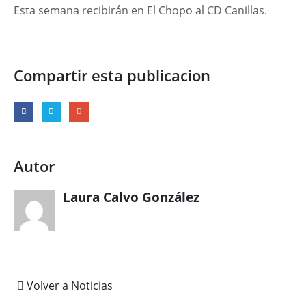
Esta semana recibirán en El Chopo al CD Canillas.
Compartir esta publicacion
Autor
Laura Calvo González
Volver a Noticias