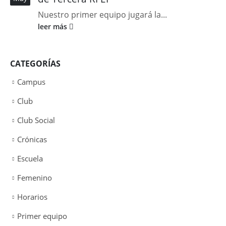
Nuestro primer equipo jugará la...
leer más
CATEGORÍAS
Campus
Club
Club Social
Crónicas
Escuela
Femenino
Horarios
Primer equipo