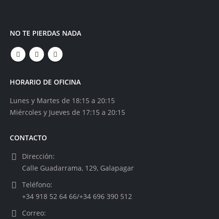
NO TE PIERDAS NADA
HORARIO DE OFICINA
Lunes y Martes de 18:15 a 20:15
Miércoles y Jueves de 17:15 a 20:15
CONTACTO
Dirección:
Calle Guadarrama, 129, Galapagar
Teléfono:
+34 918 52 64 66/+34 696 390 512
Correo: