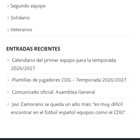
Segundo equipo
Solidario
Veteranos
ENTRADAS RECIENTES
Calendario del primer equipo para la temporada
2026/2027
Plantillas de jugadores CDG – Temporada 2026/2027
Comunicado oficial: Asamblea General
Javi Zamorano se queda un año más: “es muy difícil
encontrar en el fútbol español equipos como el CDG”