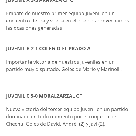
JUVENIL A 3-3
ARAVACA CF C
Empate de nuestro primer equipo Juvenil en un
encuentro de ida y vuelta en el que no aprovechamos
las ocasiones generadas.
JUVENIL B 2-1 COLEGIO EL PRADO A
Importante victoria de nuestros juveniles en un
partido muy disputado. Goles de Mario y Marinelli.
JUVENIL C 5-0 MORALZARZAL CF
Nueva victoria del tercer equipo Juvenil en un partido
dominado en todo momento por el conjunto de
Chechu. Goles de David, Andréi (2) y Javi (2).