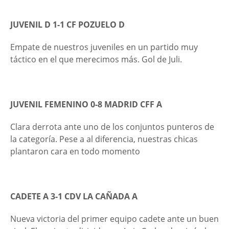
JUVENIL D 1-
1 CF POZUELO D
Empate de nuestros juveniles en un partido muy
táctico en el que merecimos más. Gol de Juli.
JUVENIL FEMENINO 0-8 MADRID CFF A
Clara derrota ante uno de los conjuntos punteros de
la categoría. Pese a al diferencia, nuestras chicas
plantaron cara en todo momento
CADETE A 3-1 CDV LA CAÑADA A
Nueva victoria del primer equipo cadete ante un buen