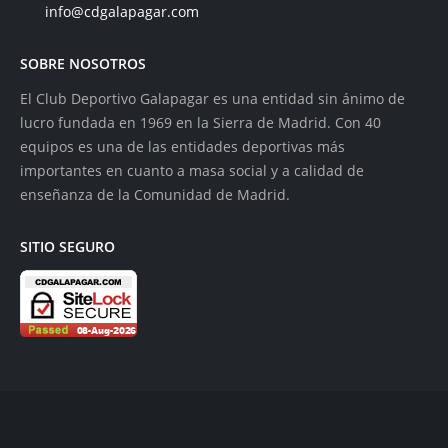
info@cdgalapagar.com
SOBRE NOSOTROS
El Club Deportivo Galapagar es una entidad sin ánimo de
lucro fundada en 1969 en la Sierra de Madrid. Con 40
equipos es una de las entidades deportivas más
importantes en cuanto a masa social y a calidad de
enseñanza de la Comunidad de Madrid.
SITIO SEGURO