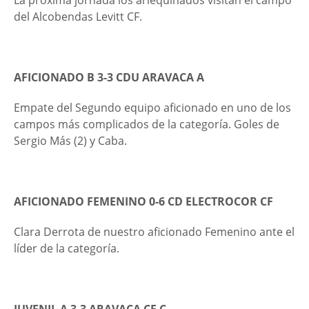
La próxima jornada los arlequinados visitan el campo
del Alcobendas Levitt CF.
AFICIONADO B 3-3 CDU ARAVACA A
Empate del Segundo equipo aficionado en uno de los
campos más complicados de la categoría. Goles de
Sergio Más (2) y Caba.
AFICIONADO FEMENINO 0-6
CD ELECTROCOR CF
Clara Derrota de nuestro aficionado Femenino ante el
líder de la categoría.