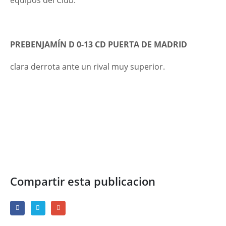
equipos del Club.
PREBENJAMÍN D 0-13 CD PUERTA DE MADRID
clara derrota ante un rival muy superior.
Compartir esta publicacion