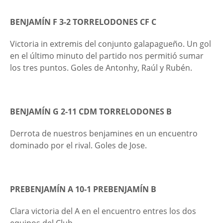
BENJAMÍN F 3-2 TORRELODONES CF C
Victoria in extremis del conjunto galapagueño. Un gol
en el último minuto del partido nos permitió sumar
los tres puntos. Goles de Antonhy, Raúl y Rubén.
BENJAMÍN G 2-11
CDM TORRELODONES B
Derrota de nuestros benjamines en un encuentro
dominado por el rival. Goles de Jose.
PREBENJAMÍN A 10-1 PREBENJAMÍN B
Clara victoria del A en el encuentro entres los dos