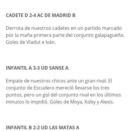
CADETE D 2-4 AC DE MADRID B
Derrota de nuestros cadetes en un partido marcado
por la maña primera parte del conjunto galapagueño.
Goles de Vladut e Iván.
INFANTIL A 3-3 UD SANSE A
Empate de nuestros chicos ante un gran rival. El
conjunto de Escudero mereció llevarse los tres
puntos, pero un gol del conjunto rival en los últimos
minutos lo impidió. Goles de Moya, Koby y Alexis.
INFANTIL B 2-2 UD LAS MATAS A