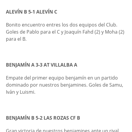
ALEVÍN B 5-1
ALEVÍN C
Bonito encuentro entres los dos equipos del Club.
Goles de Pablo para el C y Joaquín Fahd (2) y Moha (2)
para el B.
BENJAMÍN A 3-3 AT VILLALBA A
Empate del primer equipo benjamín en un partido
dominado por nuestros benjamines. Goles de Samu,
Iván y Luismi.
BENJAMÍN B 5-2
LAS ROZAS CF B
Gran victoria de nuestros benjamines ante un rival