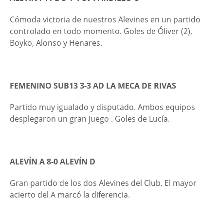
Cómoda victoria de nuestros Alevines en un partido
controlado en todo momento. Goles de Óliver (2),
Boyko, Alonso y Henares.
FEMENINO SUB13 3-3 AD LA MECA DE RIVAS
Partido muy igualado y disputado. Ambos equipos
desplegaron un gran juego . Goles de Lucía.
ALEVÍN A 8-0 AL
EVÍN D
Gran partido de los dos Alevines del Club. El mayor
acierto del A marcó la diferencia.