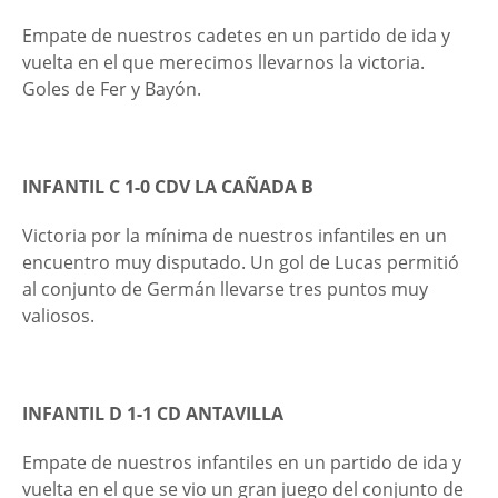
Empate de nuestros cadetes en un partido de ida y
vuelta en el que merecimos llevarnos la victoria.
Goles de Fer y Bayón.
INFANTIL C 1-0 CDV LA CAÑADA B
Victoria por la mínima de nuestros infantiles en un
encuentro muy disputado. Un gol de Lucas permitió
al conjunto de Germán llevarse tres puntos muy
valiosos.
INFANTIL D 1-1 CD ANTAVILLA
Empate de nuestros infantiles en un partido de ida y
vuelta en el que se vio un gran juego del conjunto de