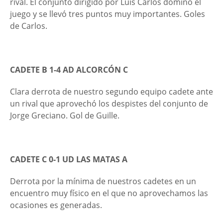
rival. El conjunto dirigido por Luis Carlos dominó el
juego y se llevó tres puntos muy importantes. Goles
de Carlos.
CADETE B 1-4 AD ALCORCÓN C
Clara derrota de nuestro segundo equipo cadete ante
un rival que aprovechó los despistes del conjunto de
Jorge Greciano. Gol de Guille.
CADETE C 0-1 UD LAS MATAS A
Derrota por la mínima de nuestros cadetes en un
encuentro muy físico en el que no aprovechamos las
ocasiones es generadas.