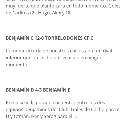
muy fuerte que plantó cara en todo momento. Goles
de Carlitos (2), Hugo, Alex y Oli.
BENJAMÍN C 12-0 TORRELODONES CF C
Cómoda victoria de nuestros chicos ante un rival
inferior que no se dio por vencido en ningún
momento.
BENJAMÍN D 4-3 B
ENJAMÍN E
Precioso y disputado encuentro entre los dos
equipos benjamines del Club. Goles de Cacho para el
D y Otman, Íker y Serag para el E.