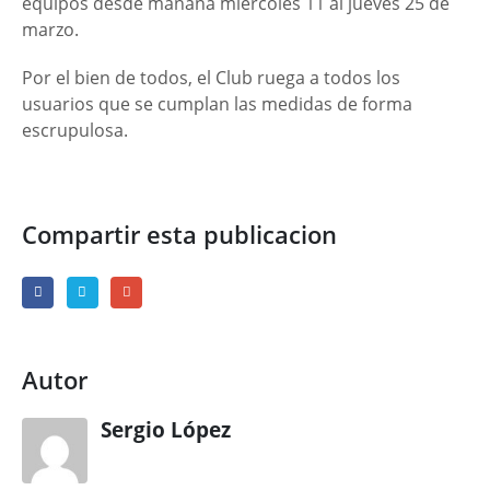
equipos desde mañana miércoles 11 al jueves 25 de
marzo.
Por el bien de todos, el Club ruega a todos los
usuarios que se cumplan las medidas de forma
escrupulosa.
Compartir esta publicacion
Autor
Sergio López