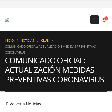
0
INICIO
NOTICIAS
CLUB
COMUNICADO OFICIAL: ACTUALIZACIÓN MEDIDAS PREVENTIVAS
CORONAVIRUS
COMUNICADO OFICIAL:
ACTUALIZACIÓN MEDIDAS
PREVENTIVAS CORONAVIRUS
Volver a Noticias