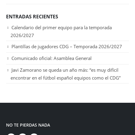
ENTRADAS RECIENTES
Calendario del primer equipo para la temporada
2026/2027
Plantillas de jugadores CDG – Temporada 2026/2027
Comunicado oficial: Asamblea General
Javi Zamorano se queda un año más: “es muy difícil
encontrar en el fútbol español equipos como el CDG”
NO TE PIERDAS NADA