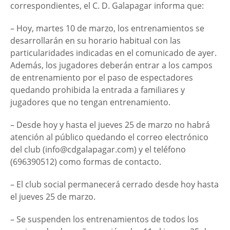
correspondientes, el C. D. Galapagar informa que:
– Hoy, martes 10 de marzo, los entrenamientos se
desarrollarán en su horario habitual con las
particularidades indicadas en el comunicado de ayer.
Además, los jugadores deberán entrar a los campos
de entrenamiento por el paso de espectadores
quedando prohibida la entrada a familiares y
jugadores que no tengan entrenamiento.
– Desde hoy y hasta el jueves 25 de marzo no habrá
atención al público quedando el correo electrónico
del club (info@cdgalapagar.com) y el teléfono
(696390512) como formas de contacto.
– El club social permanecerá cerrado desde hoy hasta
el jueves 25 de marzo.
– Se suspenden los entrenamientos de todos los