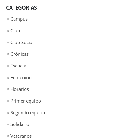
CATEGORÍAS
Campus
Club
Club Social
Crónicas
Escuela
Femenino
Horarios
Primer equipo
Segundo equipo
Solidario
Veteranos