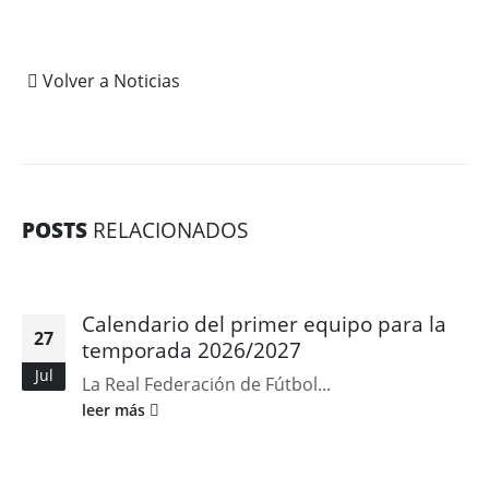
Volver a Noticias
POSTS
RELACIONADOS
Calendario del primer equipo para la
27
temporada 2026/2027
Jul
La Real Federación de Fútbol...
leer más